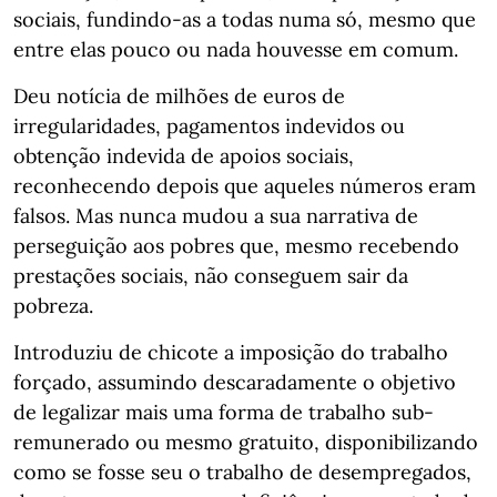
sociais, fundindo-as a todas numa só, mesmo que
entre elas pouco ou nada houvesse em comum.
Deu notícia de milhões de euros de
irregularidades, pagamentos indevidos ou
obtenção indevida de apoios sociais,
reconhecendo depois que aqueles números eram
falsos. Mas nunca mudou a sua narrativa de
perseguição aos pobres que, mesmo recebendo
prestações sociais, não conseguem sair da
pobreza.
Introduziu de chicote a imposição do trabalho
forçado, assumindo descaradamente o objetivo
de legalizar mais uma forma de trabalho sub-
remunerado ou mesmo gratuito, disponibilizando
como se fosse seu o trabalho de desempregados,