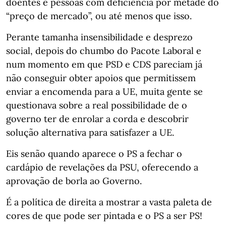
doentes e pessoas com deficiência por metade do
“preço de mercado”, ou até menos que isso.
Perante tamanha insensibilidade e desprezo
social, depois do chumbo do Pacote Laboral e
num momento em que PSD e CDS pareciam já
não conseguir obter apoios que permitissem
enviar a encomenda para a UE, muita gente se
questionava sobre a real possibilidade de o
governo ter de enrolar a corda e descobrir
solução alternativa para satisfazer a UE.
Eis senão quando aparece o PS a fechar o
cardápio de revelações da PSU, oferecendo a
aprovação de borla ao Governo.
É a política de direita a mostrar a vasta paleta de
cores de que pode ser pintada e o PS a ser PS!