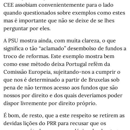
CEE assobiam convenientemente para o lado
quando questionados sobre exemplos como estes
mas é importante que não se deixe de se lhes
perguntar por eles.
A PSU mostra ainda, com muita clareza, o que
significa o tão “aclamado” desembolso de fundos a
troco de reformas. Este exemplo mostra bem
como esse método deixa Portugal refém da
Comissão Europeia, sujeitando-nos a cumprir o
que nos é determinado a partir de Bruxelas sob
pena de não termos acesso aos fundos que são
nossos por direito e dos quais deveríamos poder
dispor livremente por direito próprio.
É bom, de resto, que a este respeito se retirem as
devidas lições do PRR para recusar que os