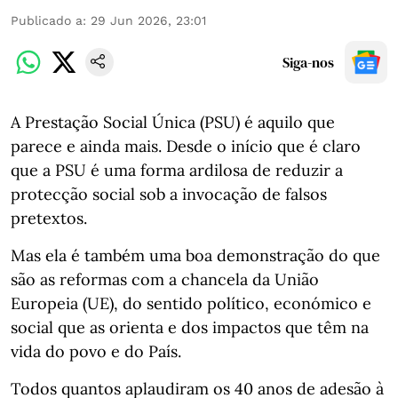
Publicado a
:
29 Jun 2026, 23:01
Siga-nos
A Prestação Social Única (PSU) é aquilo que
parece e ainda mais. Desde o início que é claro
que a PSU é uma forma ardilosa de reduzir a
protecção social sob a invocação de falsos
pretextos.
Mas ela é também uma boa demonstração do que
são as reformas com a chancela da União
Europeia (UE), do sentido político, económico e
social que as orienta e dos impactos que têm na
vida do povo e do País.
Todos quantos aplaudiram os 40 anos de adesão à