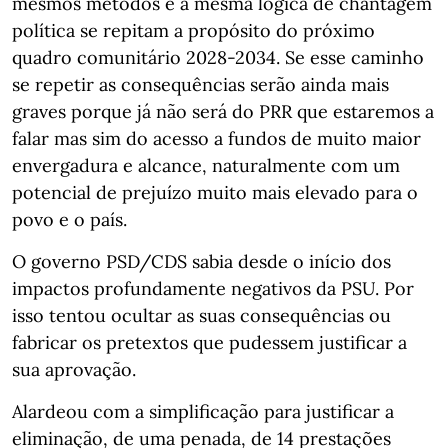
mesmos métodos e a mesma lógica de chantagem
política se repitam a propósito do próximo
quadro comunitário 2028-2034. Se esse caminho
se repetir as consequências serão ainda mais
graves porque já não será do PRR que estaremos a
falar mas sim do acesso a fundos de muito maior
envergadura e alcance, naturalmente com um
potencial de prejuízo muito mais elevado para o
povo e o país.
O governo PSD/CDS sabia desde o início dos
impactos profundamente negativos da PSU. Por
isso tentou ocultar as suas consequências ou
fabricar os pretextos que pudessem justificar a
sua aprovação.
Alardeou com a simplificação para justificar a
eliminação, de uma penada, de 14 prestações