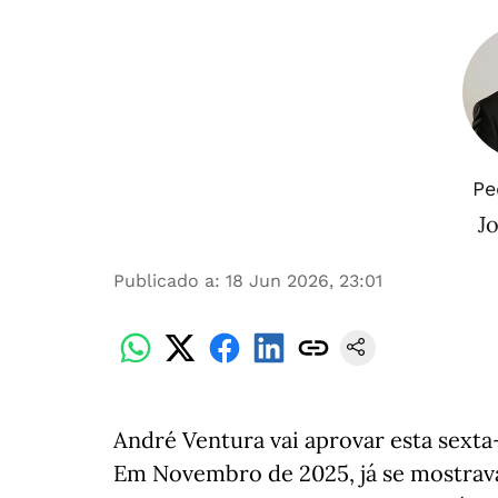
Pe
Jo
Publicado a
:
18 Jun 2026, 23:01
André Ventura vai aprovar esta sexta-
Em Novembro de 2025, já se mostrav