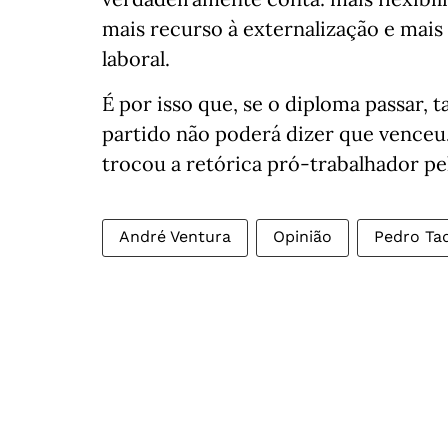
mais recurso à externalização e mais
laboral.
É por isso que, se o diploma passar, 
partido não poderá dizer que venceu
trocou a retórica pró-trabalhador pel
André Ventura
Opinião
Pedro Ta