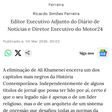
Ricardo Simões Ferreira
Editor Executivo Adjunto do Diário de
Notícias e Diretor Executivo do Motor24
Publicado a
:
04 Mar 2026, 00:02
Siga-nos
A eliminação de Ali Khamenei encerra um dos
capítulos mais negros da História
Contemporânea. Independentemente de alguns
títulos de jornal que possa ter lido por aí, certo é
que o seu legado não é apenas o de um líder
religioso, mas o de um arquiteto de um sistema
de opressão que desafiou todas as normas da