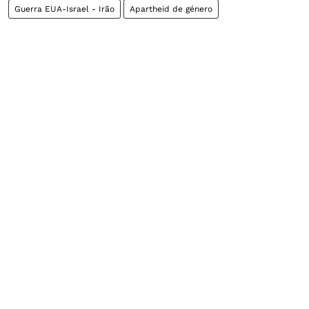
Guerra EUA-Israel - Irão
Apartheid de género