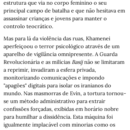
estrutura que via no corpo feminino o seu
principal campo de batalha e que não hesitava em
assassinar crianças e jovens para manter o
controlo teocrático.
Mas para lá da violência das ruas, Khamenei
aperfeiçoou o terror psicológico através de um
aparelho de vigilância omnipresente. A Guarda
Revolucionária e as milícias
Basij
não se limitaram
a reprimir, invadiram a esfera privada,
monitorizando comunicações e impondo
"apagões" digitais para isolar os iranianos do
mundo. Nas masmorras de Evin, a tortura tornou-
se um método administrativo para extrair
confissões forçadas, exibidas em horário nobre
para humilhar a dissidência. Esta máquina foi
igualmente implacável com minorias como os