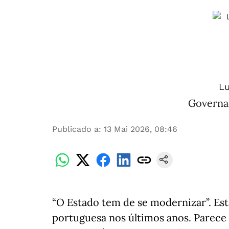
Lu
Governa
Publicado a
:
13 Mai 2026, 08:46
“O Estado tem de se modernizar”. Est
portuguesa nos últimos anos. Parece 