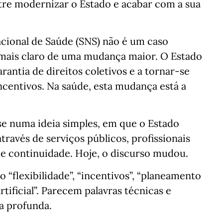
tre modernizar o Estado e acabar com a sua
acional de Saúde (SNS) não é um caso
 mais claro de uma mudança maior. O Estado
rantia de direitos coletivos e a tornar-se
centivos. Na saúde, esta mudança está a
e numa ideia simples, em que o Estado
través de serviços públicos, profissionais
de continuidade. Hoje, o discurso mudou.
 “flexibilidade”, “incentivos”, “planeamento
artificial”. Parecem palavras técnicas e
 profunda.