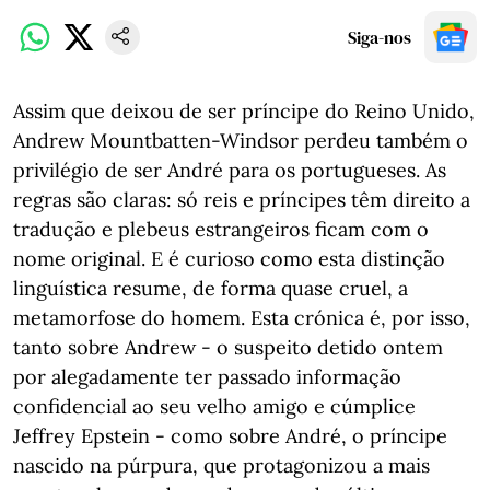
Siga-nos
Assim que deixou de ser príncipe do Reino Unido,
Andrew Mountbatten-Windsor perdeu também o
privilégio de ser André para os portugueses. As
regras são claras: só reis e príncipes têm direito a
tradução e plebeus estrangeiros ficam com o
nome original. E é curioso como esta distinção
linguística resume, de forma quase cruel, a
metamorfose do homem. Esta crónica é, por isso,
tanto sobre Andrew - o suspeito detido ontem
por alegadamente ter passado informação
confidencial ao seu velho amigo e cúmplice
Jeffrey Epstein - como sobre André, o príncipe
nascido na púrpura, que protagonizou a mais