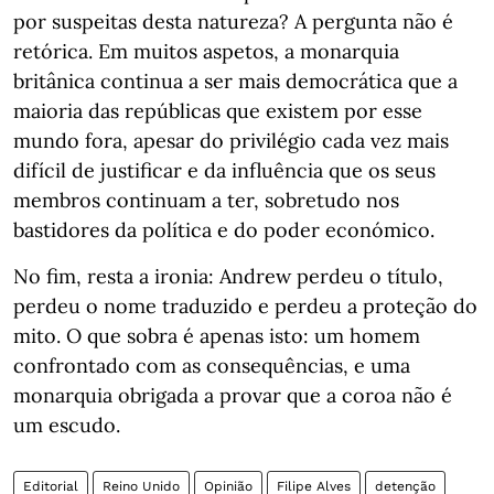
por suspeitas desta natureza? A pergunta não é
retórica. Em muitos aspetos, a monarquia
britânica continua a ser mais democrática que a
maioria das repúblicas que existem por esse
mundo fora, apesar do privilégio cada vez mais
difícil de justificar e da influência que os seus
membros continuam a ter, sobretudo nos
bastidores da política e do poder económico.
No fim, resta a ironia: Andrew perdeu o título,
perdeu o nome traduzido e perdeu a proteção do
mito. O que sobra é apenas isto: um homem
confrontado com as consequências, e uma
monarquia obrigada a provar que a coroa não é
um escudo.
Editorial
Reino Unido
Opinião
Filipe Alves
detenção