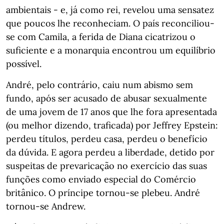
ambientais - e, já como rei, revelou uma sensatez
que poucos lhe reconheciam. O país reconciliou-
se com Camila, a ferida de Diana cicatrizou o
suficiente e a monarquia encontrou um equilíbrio
possível.
André, pelo contrário, caiu num abismo sem
fundo, após ser acusado de abusar sexualmente
de uma jovem de 17 anos que lhe fora apresentada
(ou melhor dizendo, traficada) por Jeffrey Epstein:
perdeu títulos, perdeu casa, perdeu o benefício
da dúvida. E agora perdeu a liberdade, detido por
suspeitas de prevaricação no exercício das suas
funções como enviado especial do Comércio
britânico. O príncipe tornou-se plebeu. André
tornou-se Andrew.