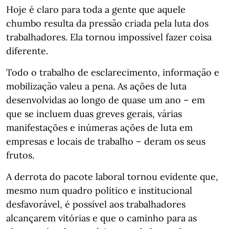
Hoje é claro para toda a gente que aquele
chumbo resulta da pressão criada pela luta dos
trabalhadores. Ela tornou impossível fazer coisa
diferente.
Todo o trabalho de esclarecimento, informação e
mobilização valeu a pena. As ações de luta
desenvolvidas ao longo de quase um ano – em
que se incluem duas greves gerais, várias
manifestações e inúmeras ações de luta em
empresas e locais de trabalho – deram os seus
frutos.
A derrota do pacote laboral tornou evidente que,
mesmo num quadro político e institucional
desfavorável, é possível aos trabalhadores
alcançarem vitórias e que o caminho para as