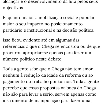
alcançar é o desenvolvimento da luta pelos seus
objectivos.
E, quanto maior a mobilização social e popular,
maior o seu impacto no posicionamento
partidário e institucional e na decisão política.
Isso ficou evidente até em algumas das
referências a que o Chega se encostou ou de que
procurou apropriar-se apenas para fazer um
número político neste debate.
Toda a gente sabe que o Chega não tem amor
nenhum à redução da idade da reforma ou ao
pagamento do trabalho por turnos. Toda a gente
percebe que essas propostas na boca do Chega
não são para levar a sério, servem apenas como
instrumento de manipulação para fazer uma