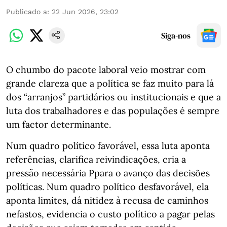
Publicado a
:
22 Jun 2026, 23:02
Siga-nos
O chumbo do pacote laboral veio mostrar com
grande clareza que a política se faz muito para lá
dos “arranjos” partidários ou institucionais e que a
luta dos trabalhadores e das populações é sempre
um factor determinante.
Num quadro político favorável, essa luta aponta
referências, clarifica reivindicações, cria a
pressão necessária Ppara o avanço das decisões
políticas. Num quadro político desfavorável, ela
aponta limites, dá nitidez à recusa de caminhos
nefastos, evidencia o custo político a pagar pelas