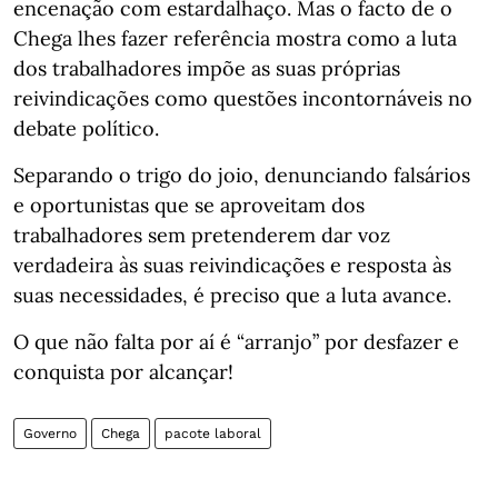
encenação com estardalhaço. Mas o facto de o
Chega lhes fazer referência mostra como a luta
dos trabalhadores impõe as suas próprias
reivindicações como questões incontornáveis no
debate político.
Separando o trigo do joio, denunciando falsários
e oportunistas que se aproveitam dos
trabalhadores sem pretenderem dar voz
verdadeira às suas reivindicações e resposta às
suas necessidades, é preciso que a luta avance.
O que não falta por aí é “arranjo” por desfazer e
conquista por alcançar!
Governo
Chega
pacote laboral