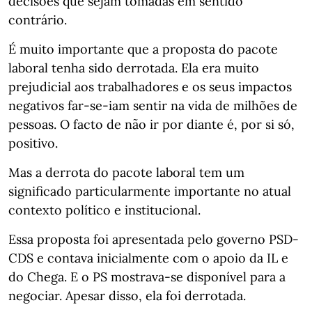
decisões que sejam tomadas em sentido
contrário.
É muito importante que a proposta do pacote
laboral tenha sido derrotada. Ela era muito
prejudicial aos trabalhadores e os seus impactos
negativos far-se-iam sentir na vida de milhões de
pessoas. O facto de não ir por diante é, por si só,
positivo.
Mas a derrota do pacote laboral tem um
significado particularmente importante no atual
contexto político e institucional.
Essa proposta foi apresentada pelo governo PSD-
CDS e contava inicialmente com o apoio da IL e
do Chega. E o PS mostrava-se disponível para a
negociar. Apesar disso, ela foi derrotada.