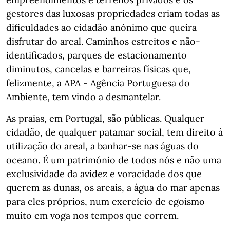
gestores das luxosas propriedades criam todas as
dificuldades ao cidadão anónimo que queira
disfrutar do areal. Caminhos estreitos e não-
identificados, parques de estacionamento
diminutos, cancelas e barreiras físicas que,
felizmente, a APA - Agência Portuguesa do
Ambiente, tem vindo a desmantelar.
As praias, em Portugal, são públicas. Qualquer
cidadão, de qualquer patamar social, tem direito à
utilização do areal, a banhar-se nas águas do
oceano. É um património de todos nós e não uma
exclusividade da avidez e voracidade dos que
querem as dunas, os areais, a água do mar apenas
para eles próprios, num exercício de egoísmo
muito em voga nos tempos que correm.