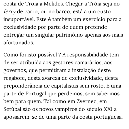
costa de Troia a Melides. Chegar a Tróia seja no
ferry
de carro, ou no barco, está a um custo
insuportável. Este é também um exercício para a
exclusividade por parte de quem pretende
entregar um singular património apenas aos mais
afortunados.
Como foi isto possível ? A responsabilidade tem
de ser atribuída aos gestores camarários, aos
governos, que permitiram a instalação deste
regabofe, desta avareza de exclusividade, desta
preponderância de capitalistas sem rosto. É uma
parte de Portugal que perdemos, sem sabermos
bem para quem. Tal como em Zvernec, em
Setúbal são os novos vampiros do século XXI a
apossarem-se de uma parte da costa portuguesa.