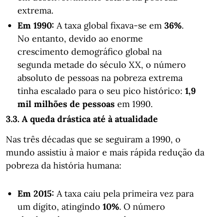
extrema.
Em 1990:
A taxa global fixava-se em
36%
.
No entanto, devido ao enorme
crescimento demográfico global na
segunda metade do século XX, o número
absoluto de pessoas na pobreza extrema
tinha escalado para o seu pico histórico:
1,9
mil milhões de pessoas
em 1990.
3.3. A queda drástica até à atualidade
Nas três décadas que se seguiram a 1990, o
mundo assistiu à maior e mais rápida redução da
pobreza da história humana:
Em 2015:
A taxa caiu pela primeira vez para
um dígito, atingindo
10%
. O número