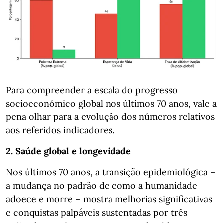
Para compreender a escala do progresso
socioeconómico global nos últimos 70 anos, vale a
pena olhar para a evolução dos números relativos
aos referidos indicadores.
2. Saúde global e longevidade
Nos últimos 70 anos, a transição epidemiológica –
a mudança no padrão de como a humanidade
adoece e morre – mostra melhorias significativas
e conquistas palpáveis sustentadas por três