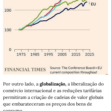
Por outro lado, a
globalização,
a liberalização do
comércio internacional e as reduções tarifárias
permitiram a criação de cadeias de valor globais
que embarateceram os preços dos bens de
consumo.