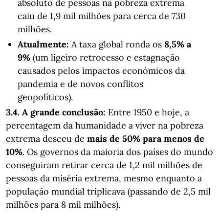
absoluto de pessoas na pobreza extrema
caiu de 1,9 mil milhões para cerca de 730
milhões.
Atualmente:
A taxa global ronda os
8,5% a
9%
(um ligeiro retrocesso e estagnação
causados pelos impactos económicos da
pandemia e de novos conflitos
geopolíticos).
3.4. A grande conclusão:
Entre 1950 e hoje, a
percentagem da humanidade a viver na pobreza
extrema desceu de
mais de 50% para menos de
10%
. Os governos da maioria dos países do mundo
conseguiram retirar cerca de 1,2 mil milhões de
pessoas da miséria extrema, mesmo enquanto a
população mundial triplicava (passando de 2,5 mil
milhões para 8 mil milhões).