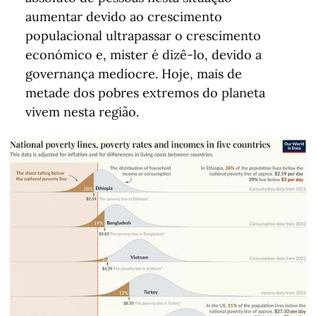
aumentar devido ao crescimento
populacional ultrapassar o crescimento
económico e, mister é dizê-lo, devido a
governança medíocre. Hoje, mais de
metade dos pobres extremos do planeta
vivem nesta região.