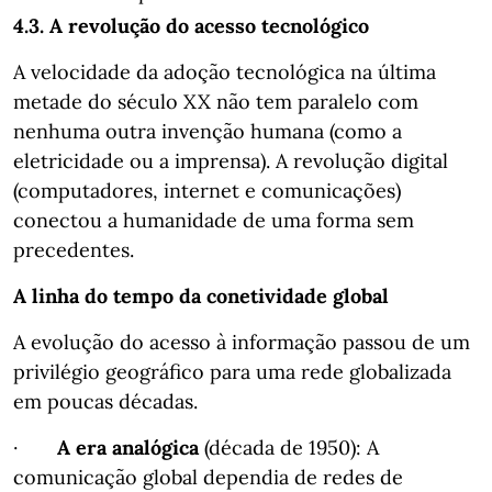
4.3. A revolução do acesso tecnológico
A velocidade da adoção tecnológica na última
metade do século XX não tem paralelo com
nenhuma outra invenção humana (como a
eletricidade ou a imprensa). A revolução digital
(computadores, internet e comunicações)
conectou a humanidade de uma forma sem
precedentes.
A linha do tempo da conetividade global
A evolução do acesso à informação passou de um
privilégio geográfico para uma rede globalizada
em poucas décadas.
·
A era analógica
(década de 1950): A
comunicação global dependia de redes de