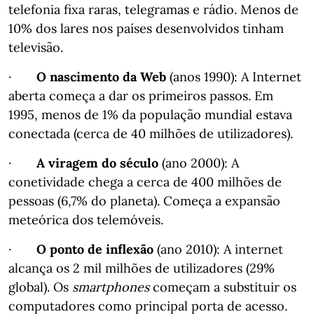
telefonia fixa raras, telegramas e rádio. Menos de
10% dos lares nos países desenvolvidos tinham
televisão.
·
O nascimento da Web
(anos 1990): A Internet
aberta começa a dar os primeiros passos. Em
1995, menos de 1% da população mundial estava
conectada (cerca de 40 milhões de utilizadores).
·
A viragem do século
(ano 2000): A
conetividade chega a cerca de 400 milhões de
pessoas (6,7% do planeta). Começa a expansão
meteórica dos telemóveis.
·
O ponto de inflexão
(ano 2010): A internet
alcança os 2 mil milhões de utilizadores (29%
global). Os
smartphones
começam a substituir os
computadores como principal porta de acesso.