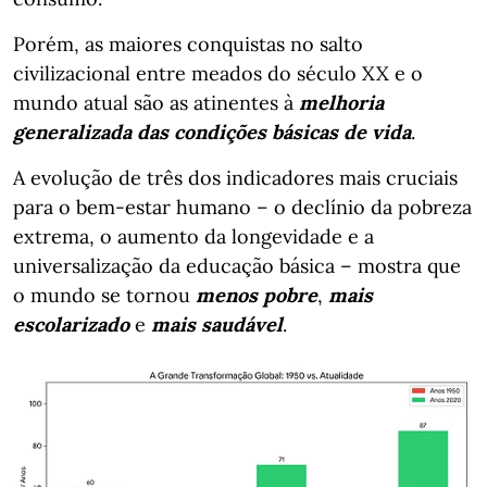
Porém, as maiores conquistas no salto
civilizacional entre meados do século XX e o
mundo atual são as atinentes à
melhoria
generalizada das condições básicas de vida
.
A evolução de três dos indicadores mais cruciais
para o bem-estar humano – o declínio da pobreza
extrema, o aumento da longevidade e a
universalização da educação básica – mostra que
o mundo se tornou
menos pobre
,
mais
escolarizado
e
mais saudável
.