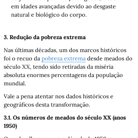
em idades avançadas devido ao desgaste
natural e biológico do corpo.
3. Redução da pobreza extrema
Nas últimas décadas, um dos marcos históricos
foi o recuo da
pobreza extrema
desde meados do
século XX, tendo sido retiradas da miséria
absoluta enormes percentagens da população
mundial.
Vale a pena atentar nos dados históricos e
geográficos desta transformação.
3.1. Os números de meados do século XX (anos
1950)