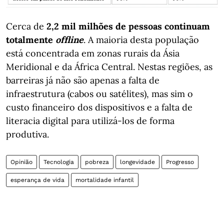
Cerca de
2,2 mil milhões de pessoas continuam
totalmente
offline
. A maioria desta população
está concentrada em zonas rurais da Ásia
Meridional e da África Central. Nestas regiões, as
barreiras já não são apenas a falta de
infraestrutura (cabos ou satélites), mas sim o
custo financeiro dos dispositivos e a falta de
literacia digital para utilizá-los de forma
produtiva.
Opinião
Tecnologia
pobreza
longevidade
Progresso
esperança de vida
mortalidade infantil