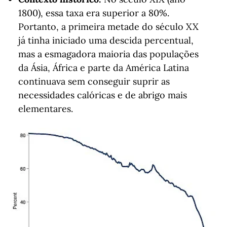
1800), essa taxa era superior a 80%.
Portanto, a primeira metade do século XX
já tinha iniciado uma descida percentual,
mas a esmagadora maioria das populações
da Ásia, África e parte da América Latina
continuava sem conseguir suprir as
necessidades calóricas e de abrigo mais
elementares.