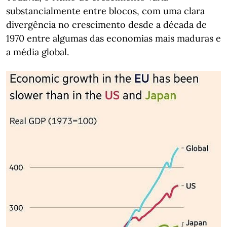
substancialmente entre blocos, com uma clara
divergência no crescimento desde a década de
1970 entre algumas das economias mais maduras e
a média global.