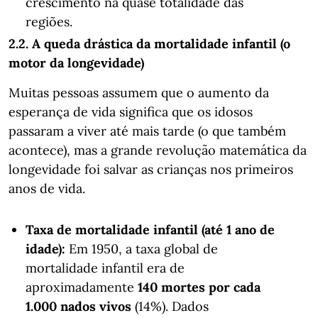
crescimento na quase totalidade das
regiões.
2.2. A queda drástica da mortalidade infantil (o
motor da longevidade)
Muitas pessoas assumem que o aumento da
esperança de vida significa que os idosos
passaram a viver até mais tarde (o que também
acontece), mas a grande revolução matemática da
longevidade foi salvar as crianças nos primeiros
anos de vida.
Taxa de mortalidade infantil (até 1 ano de
idade):
Em 1950, a taxa global de
mortalidade infantil era de
aproximadamente
140 mortes por cada
1.000 nados vivos
(14%). Dados