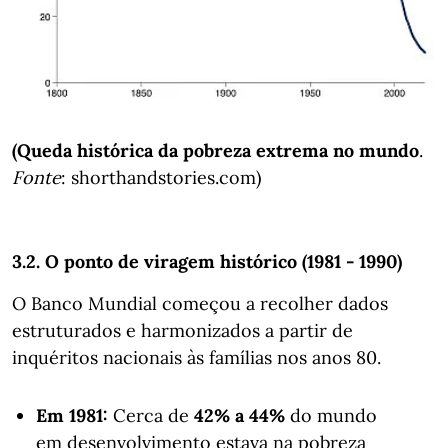
(Queda histórica da pobreza extrema no mundo
.
Fonte
: shorthandstories.com)
3.2. O ponto de viragem histórico (1981 - 1990)
O Banco Mundial começou a recolher dados
estruturados e harmonizados a partir de
inquéritos nacionais às famílias nos anos 80.
Em 1981:
Cerca de
42% a 44%
do mundo
em desenvolvimento estava na pobreza