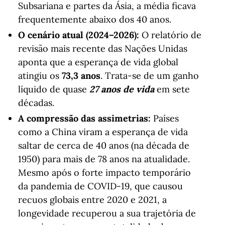
Subsariana e partes da Ásia, a média ficava
frequentemente abaixo dos 40 anos.
O cenário atual (2024–2026):
O relatório de
revisão mais recente das Nações Unidas
aponta que a esperança de vida global
atingiu os
73,3 anos
. Trata-se de um ganho
líquido de quase
27 anos de vida
em sete
décadas.
A compressão das assimetrias:
Países
como a China viram a esperança de vida
saltar de cerca de 40 anos (na década de
1950) para mais de 78 anos na atualidade.
Mesmo após o forte impacto temporário
da pandemia de COVID-19, que causou
recuos globais entre 2020 e 2021, a
longevidade recuperou a sua trajetória de