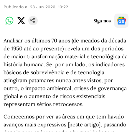
Publicado a
:
23 Jun 2026, 10:22
Siga-nos
Analisar os últimos 70 anos (de meados da década
de 1950 até ao presente) revela um dos períodos
de maior transformação material e tecnológica da
história humana. Se, por um lado, os indicadores
básicos de sobrevivência e de tecnologia
atingiram patamares nunca antes vistos, por
outro, o impacto ambiental, crises de governança
global e o aumento de riscos existenciais
representam sérios retrocessos.
Comecemos por ver as áreas em que tem havido
avanços mais expressivos [neste artigo], passando