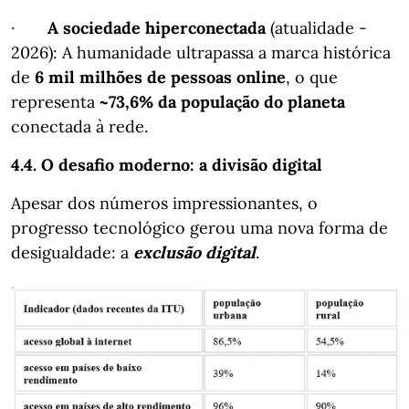
·
A sociedade hiperconectada
(atualidade -
2026): A humanidade ultrapassa a marca histórica
de
6 mil milhões de pessoas online
, o que
representa
~73,6% da população do planeta
conectada à rede.
4.4. O desafio moderno: a divisão digital
Apesar dos números impressionantes, o
progresso tecnológico gerou uma nova forma de
desigualdade: a
exclusão digital
.