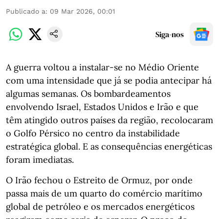
Publicado a
:
09 Mar 2026, 00:01
Siga-nos
A guerra voltou a instalar-se no Médio Oriente
com uma intensidade que já se podia antecipar há
algumas semanas. Os bombardeamentos
envolvendo Israel, Estados Unidos e Irão e que
têm atingido outros países da região, recolocaram
o Golfo Pérsico no centro da instabilidade
estratégica global. E as consequências energéticas
foram imediatas.
O Irão fechou o Estreito de Ormuz, por onde
passa mais de um quarto do comércio marítimo
global de petróleo e os mercados energéticos