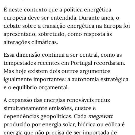
É neste contexto que a política energética
europeia deve ser entendida. Durante anos, o
debate sobre a transição energética na Europa foi
apresentado, sobretudo, como resposta às
alterações climáticas.
Essa dimensão continua a ser central, como as
tempestades recentes em Portugal recordaram.
Mas hoje existem dois outros argumentos
igualmente importantes: a autonomia estratégica
e o equilíbrio orçamental.
A expansão das energias renováveis reduz
simultaneamente emissões, custos e
dependências geopolíticas. Cada
megawatt
produzido por energia solar, hídrica ou eólica é
energia que não precisa de ser importada de