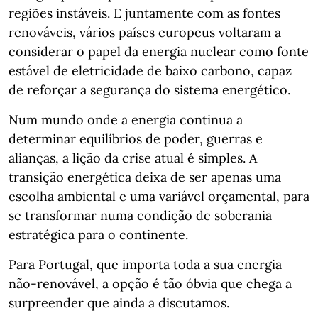
regiões instáveis. E juntamente com as fontes
renováveis, vários países europeus voltaram a
considerar o papel da energia nuclear como fonte
estável de eletricidade de baixo carbono, capaz
de reforçar a segurança do sistema energético.
Num mundo onde a energia continua a
determinar equilíbrios de poder, guerras e
alianças, a lição da crise atual é simples. A
transição energética deixa de ser apenas uma
escolha ambiental e uma variável orçamental, para
se transformar numa condição de soberania
estratégica para o continente.
Para Portugal, que importa toda a sua energia
não-renovável, a opção é tão óbvia que chega a
surpreender que ainda a discutamos.