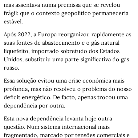
mas assentava numa premissa que se revelou
frágil: que o contexto geopolítico permaneceria
estável.
Após 2022, a Europa reorganizou rapidamente as
suas fontes de abastecimento e o gás natural
liquefeito, importado sobretudo dos Estados
Unidos, substituiu uma parte significativa do gás
russo.
Essa solução evitou uma crise económica mais
profunda, mas não resolveu o problema do nosso
deficit energético. De facto, apenas trocou uma
dependência por outra.
Esta nova dependência levanta hoje outra
questão. Num sistema internacional mais
fragmentado, marcado por tensões comerciais e