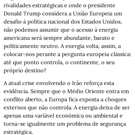
rivalidades estratégicas e onde o presidente
Donald Trump considera a União Europeia um
desafio à política nacional dos Estados Unidos,
não podemos assumir que o acesso à energia
americana será sempre abundante, barato e
politicamente neutro. A energia volta, assim, a
colocar-nos perante a pergunta europeia clássica:
até que ponto controla, o continente, o seu
próprio destino?
A atual crise envolvendo o Irão reforça esta
evidência. Sempre que o Médio Oriente entra em
conflito aberto, a Europa fica exposta a choques
externos que não controla. A energia deixa de ser
apenas uma variável económica ou ambiental e
torna-se igualmente um problema de segurança
estratégica.