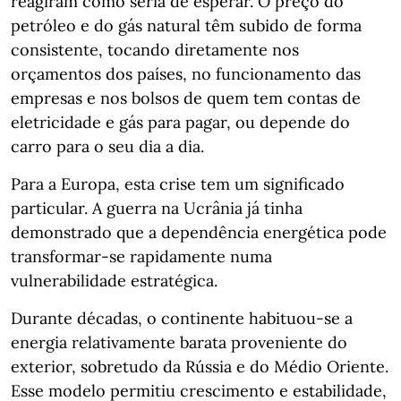
reagiram como seria de esperar. O preço do
petróleo e do gás natural têm subido de forma
consistente, tocando diretamente nos
orçamentos dos países, no funcionamento das
empresas e nos bolsos de quem tem contas de
eletricidade e gás para pagar, ou depende do
carro para o seu dia a dia.
Para a Europa, esta crise tem um significado
particular. A guerra na Ucrânia já tinha
demonstrado que a dependência energética pode
transformar-se rapidamente numa
vulnerabilidade estratégica.
Durante décadas, o continente habituou-se a
energia relativamente barata proveniente do
exterior, sobretudo da Rússia e do Médio Oriente.
Esse modelo permitiu crescimento e estabilidade,