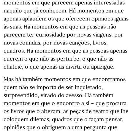
momentos em que parecem apenas interessadas
naquilo que já conhecem. Há momentos em que
apenas aplaudem os que oferecem opiniões iguais
às suas. Há momentos em que as pessoas não
parecem ter curiosidade por novas viagens, por
novas comidas, por novas canções, livros,
quadros. Há momentos em que as pessoas apenas
querem o que não as perturbe, o que não as
chateie, o que apenas as divirta ou apazigue.
Mas há também momentos em que encontramos
quem não se importa de ser inquietado,
surpreendido, virado do avesso. Há também
momentos em que o encontro a si – que procura
os livros que o alteram, as peças de teatro que lhe
coloquem dilemas, quadros que o façam pensar,
opiniões que o obriguem a uma pergunta que