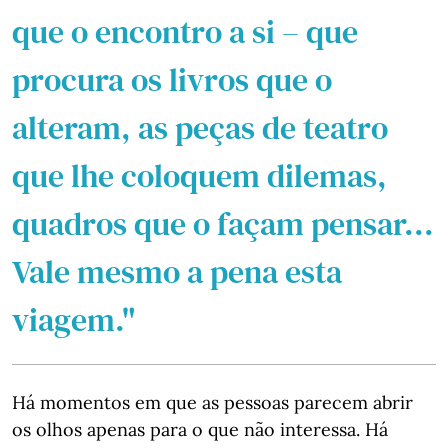
que o encontro a si – que
procura os livros que o
alteram, as peças de teatro
que lhe coloquem dilemas,
quadros que o façam pensar...
Vale mesmo a pena esta
viagem."
Há momentos em que as pessoas parecem abrir
os olhos apenas para o que não interessa. Há