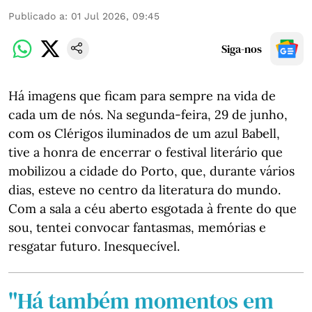
Publicado a
:
01 Jul 2026, 09:45
Siga-nos
Há imagens que ficam para sempre na vida de
cada um de nós. Na segunda-feira, 29 de junho,
com os Clérigos iluminados de um azul Babell,
tive a honra de encerrar o festival literário que
mobilizou a cidade do Porto, que, durante vários
dias, esteve no centro da literatura do mundo.
Com a sala a céu aberto esgotada à frente do que
sou, tentei convocar fantasmas, memórias e
resgatar futuro. Inesquecível.
"Há também momentos em