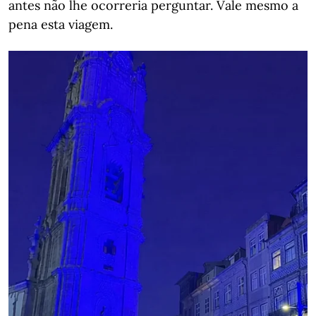
antes não lhe ocorreria perguntar. Vale mesmo a
pena esta viagem.