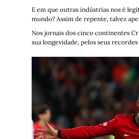
E em que outras indústrias nos é le
mundo? Assim de repente, talvez ape
Nos jornais dos cinco continentes Cr
sua longevidade, pelos seus recorde