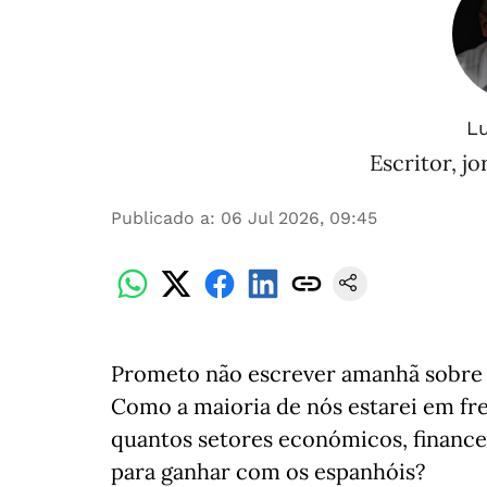
Lu
Escritor, jo
Publicado a
:
06 Jul 2026, 09:45
Prometo não escrever amanhã sobre a
Como a maioria de nós estarei em fre
quantos setores económicos, financei
para ganhar com os espanhóis?