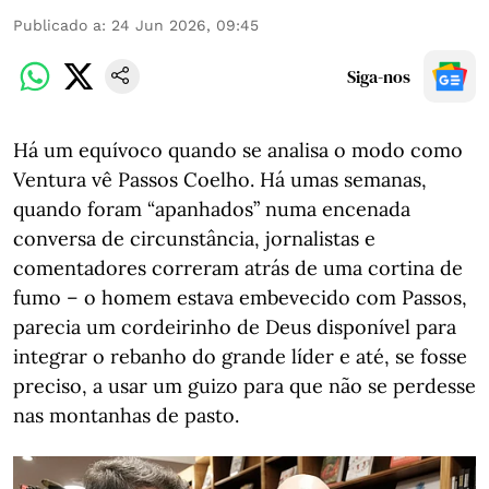
Publicado a
:
24 Jun 2026, 09:45
Siga-nos
Há um equívoco quando se analisa o modo como
Ventura vê Passos Coelho. Há umas semanas,
quando foram “apanhados” numa encenada
conversa de circunstância, jornalistas e
comentadores correram atrás de uma cortina de
fumo – o homem estava embevecido com Passos,
parecia um cordeirinho de Deus disponível para
integrar o rebanho do grande líder e até, se fosse
preciso, a usar um guizo para que não se perdesse
nas montanhas de pasto.