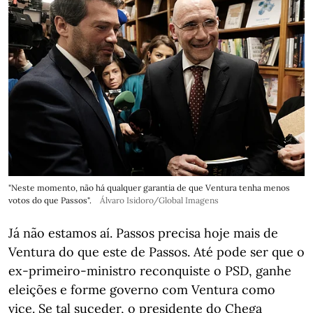
"Neste momento, não há qualquer garantia de que Ventura tenha menos
votos do que Passos".
Álvaro Isidoro/Global Imagens
Já não estamos aí. Passos precisa hoje mais de
Ventura do que este de Passos. Até pode ser que o
ex-primeiro-ministro reconquiste o PSD, ganhe
eleições e forme governo com Ventura como
vice. Se tal suceder, o presidente do Chega