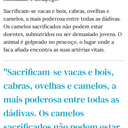
Sacrificam-se vacas e bois, cabras, ovelhas e
camelos, a mais poderosa entre todas as dádivas.
Os camelos sacrificados não podem estar
doentes, subnutridos ou ser demasiado jovens. O
animal é golpeado no pescoço, o lugar onde a
faca afiada encontra as suas artérias vitais.
"Sacrificam-se vacas e bois,
cabras, ovelhas e camelos, a
mais poderosa entre todas as
dádivas. Os camelos
sacrificados não podem estar