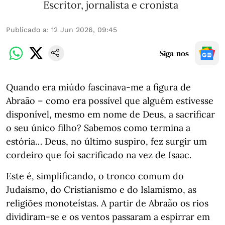
Escritor, jornalista e cronista
Publicado a
:
12 Jun 2026, 09:45
Siga-nos
Quando era miúdo fascinava-me a figura de
Abraão – como era possível que alguém estivesse
disponível, mesmo em nome de Deus, a sacrificar
o seu único filho? Sabemos como termina a
estória… Deus, no último suspiro, fez surgir um
cordeiro que foi sacrificado na vez de Isaac.
Este é, simplificando, o tronco comum do
Judaísmo, do Cristianismo e do Islamismo, as
religiões monoteístas. A partir de Abraão os rios
dividiram-se e os ventos passaram a espirrar em