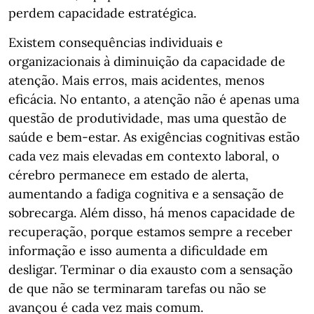
perdem capacidade estratégica.
Existem consequências individuais e
organizacionais à diminuição da capacidade de
atenção. Mais erros, mais acidentes, menos
eficácia. No entanto, a atenção não é apenas uma
questão de produtividade, mas uma questão de
saúde e bem-estar. As exigências cognitivas estão
cada vez mais elevadas em contexto laboral, o
cérebro permanece em estado de alerta,
aumentando a fadiga cognitiva e a sensação de
sobrecarga. Além disso, há menos capacidade de
recuperação, porque estamos sempre a receber
informação e isso aumenta a dificuldade em
desligar. Terminar o dia exausto com a sensação
de que não se terminaram tarefas ou não se
avançou é cada vez mais comum.