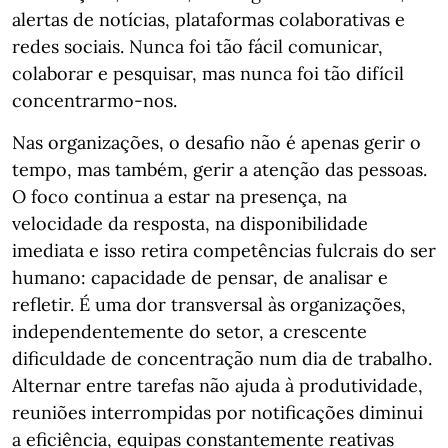
alertas de notícias, plataformas colaborativas e
redes sociais. Nunca foi tão fácil comunicar,
colaborar e pesquisar, mas nunca foi tão difícil
concentrarmo-nos.
Nas organizações, o desafio não é apenas gerir o
tempo, mas também, gerir a atenção das pessoas.
O foco continua a estar na presença, na
velocidade da resposta, na disponibilidade
imediata e isso retira competências fulcrais do ser
humano: capacidade de pensar, de analisar e
refletir. É uma dor transversal às organizações,
independentemente do setor, a crescente
dificuldade de concentração num dia de trabalho.
Alternar entre tarefas não ajuda à produtividade,
reuniões interrompidas por notificações diminui
a eficiência, equipas constantemente reativas