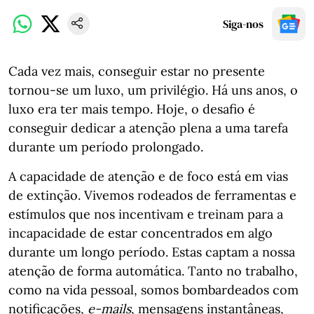
Siga-nos
Cada vez mais, conseguir estar no presente
tornou-se um luxo, um privilégio. Há uns anos, o
luxo era ter mais tempo. Hoje, o desafio é
conseguir dedicar a atenção plena a uma tarefa
durante um período prolongado.
A capacidade de atenção e de foco está em vias
de extinção. Vivemos rodeados de ferramentas e
estímulos que nos incentivam e treinam para a
incapacidade de estar concentrados em algo
durante um longo período. Estas captam a nossa
atenção de forma automática. Tanto no trabalho,
como na vida pessoal, somos bombardeados com
notificações,
e-mails
, mensagens instantâneas,