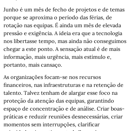
Junho é um mês de fecho de projetos e de temas
porque se aproxima o período das férias, de
rotação nas equipas. É ainda um mês de elevada
pressão e exigência. A ideia era que a tecnologia
nos libertasse tempo, mas ainda não conseguimos
chegar a este ponto. A sensação atual é de mais
informação, mais urgência, mais estímulo e,
portanto, mais cansaço.
As organizações focam-se nos recursos
financeiros, nas infraestruturas e na retenção de
talento. Talvez tenham de alargar esse foco na
proteção da atenção das equipas, garantindo
espaço de concentração e de análise. Criar boas-
práticas e reduzir reuniões desnecessárias, criar
momentos sem interrupções, clarificar