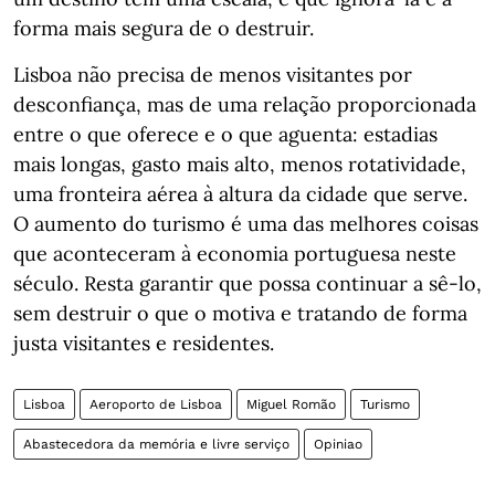
forma mais segura de o destruir.
Lisboa não precisa de menos visitantes por
desconfiança, mas de uma relação proporcionada
entre o que oferece e o que aguenta: estadias
mais longas, gasto mais alto, menos rotatividade,
uma fronteira aérea à altura da cidade que serve.
O aumento do turismo é uma das melhores coisas
que aconteceram à economia portuguesa neste
século. Resta garantir que possa continuar a sê-lo,
sem destruir o que o motiva e tratando de forma
justa visitantes e residentes.
Lisboa
Aeroporto de Lisboa
Miguel Romão
Turismo
Abastecedora da memória e livre serviço
Opiniao