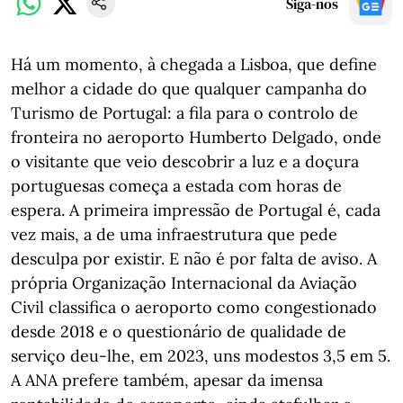
Siga-nos
Há um momento, à chegada a Lisboa, que define
melhor a cidade do que qualquer campanha do
Turismo de Portugal: a fila para o controlo de
fronteira no aeroporto Humberto Delgado, onde
o visitante que veio descobrir a luz e a doçura
portuguesas começa a estada com horas de
espera. A primeira impressão de Portugal é, cada
vez mais, a de uma infraestrutura que pede
desculpa por existir. E não é por falta de aviso. A
própria Organização Internacional da Aviação
Civil classifica o aeroporto como congestionado
desde 2018 e o questionário de qualidade de
serviço deu-lhe, em 2023, uns modestos 3,5 em 5.
A ANA prefere também, apesar da imensa