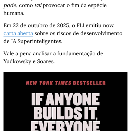
pode
, como
vai
provocar o fim da espécie
humana.
Em 22 de outubro de 2025, o FLI emitiu nova
carta aberta
sobre os riscos de desenvolvimento
de IA Superinteligentes.
Vale a pena analisar a fundamentação de
Yudkowsky e Soares.