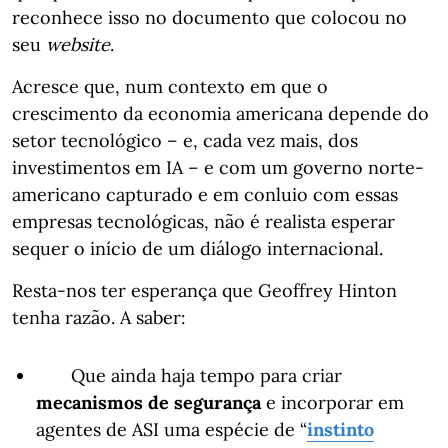
reconhece isso no documento que colocou no
seu
website
.
Acresce que, num contexto em que o
crescimento da economia americana depende do
setor tecnológico – e, cada vez mais, dos
investimentos em IA – e com um governo norte-
americano capturado e em conluio com essas
empresas tecnológicas, não é realista esperar
sequer o início de um diálogo internacional.
Resta-nos ter esperança que Geoffrey Hinton
tenha razão. A saber:
Que ainda haja tempo para criar
mecanismos de segurança
e incorporar em
agentes de ASI uma espécie de “
instinto