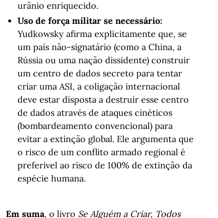
urânio enriquecido.
Uso de força militar se necessário:
Yudkowsky afirma explicitamente que, se
um país não-signatário (como a China, a
Rússia ou uma nação dissidente) construir
um centro de dados secreto para tentar
criar uma ASI, a coligação internacional
deve estar disposta a destruir esse centro
de dados através de ataques cinéticos
(bombardeamento convencional) para
evitar a extinção global. Ele argumenta que
o risco de um conflito armado regional é
preferível ao risco de 100% de extinção da
espécie humana.
Em suma
, o livro
Se Alguém a Criar, Todos