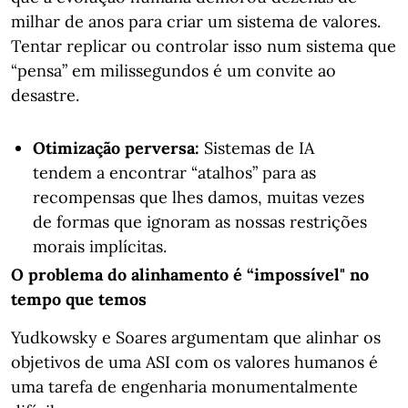
milhar de anos para criar um sistema de valores.
Tentar replicar ou controlar isso num sistema que
“pensa” em milissegundos é um convite ao
desastre.
Otimização perversa:
Sistemas de IA
tendem a encontrar “atalhos” para as
recompensas que lhes damos, muitas vezes
de formas que ignoram as nossas restrições
morais implícitas.
O problema do alinhamento é “impossível" no
tempo que temos
Yudkowsky e Soares argumentam que alinhar os
objetivos de uma ASI com os valores humanos é
uma tarefa de engenharia monumentalmente