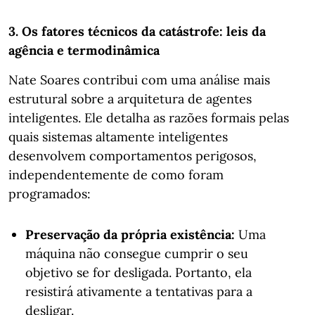
3. Os fatores técnicos da catástrofe: leis da
agência e termodinâmica
Nate Soares contribui com uma análise mais
estrutural sobre a arquitetura de agentes
inteligentes. Ele detalha as razões formais pelas
quais sistemas altamente inteligentes
desenvolvem comportamentos perigosos,
independentemente de como foram
programados:
Preservação da própria existência:
Uma
máquina não consegue cumprir o seu
objetivo se for desligada. Portanto, ela
resistirá ativamente a tentativas para a
desligar.