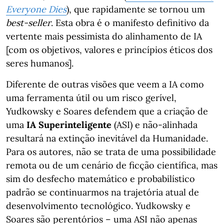
Everyone Dies
), que rapidamente se tornou um
best-seller
. Esta obra é o manifesto definitivo da
vertente mais pessimista do alinhamento de IA
[com os objetivos, valores e princípios éticos dos
seres humanos].
Diferente de outras visões que veem a IA como
uma ferramenta útil ou um risco gerível,
Yudkowsky e Soares defendem que a criação de
uma
IA Superinteligente
(ASI) e não-alinhada
resultará na extinção inevitável da Humanidade.
Para os autores, não se trata de uma possibilidade
remota ou de um cenário de ficção científica, mas
sim do desfecho matemático e probabilístico
padrão se continuarmos na trajetória atual de
desenvolvimento tecnológico. Yudkowsky e
Soares são perentórios – uma ASI não apenas