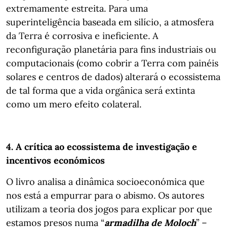
extremamente estreita. Para uma
superinteligência baseada em silício, a atmosfera
da Terra é corrosiva e ineficiente. A
reconfiguração planetária para fins industriais ou
computacionais (como cobrir a Terra com painéis
solares e centros de dados) alterará o ecossistema
de tal forma que a vida orgânica será extinta
como um mero efeito colateral.
4. A crítica ao ecossistema de investigação e
incentivos económicos
O livro analisa a dinâmica socioeconómica que
nos está a empurrar para o abismo. Os autores
utilizam a teoria dos jogos para explicar por que
estamos presos numa “
armadilha de Moloch
” –