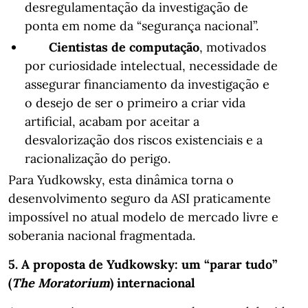
desregulamentação da investigação de
ponta em nome da “segurança nacional”.
Cientistas de computação
, motivados
por curiosidade intelectual, necessidade de
assegurar financiamento da investigação e
o desejo de ser o primeiro a criar vida
artificial, acabam por aceitar a
desvalorização dos riscos existenciais e a
racionalização do perigo.
Para Yudkowsky, esta dinâmica torna o
desenvolvimento seguro da ASI praticamente
impossível no atual modelo de mercado livre e
soberania nacional fragmentada.
5. A proposta de Yudkowsky: um “parar tudo”
(
The Moratorium
) internacional