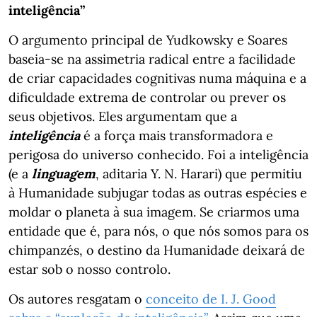
inteligência”
O argumento principal de Yudkowsky e Soares
baseia-se na assimetria radical entre a facilidade
de criar capacidades cognitivas numa máquina e a
dificuldade extrema de controlar ou prever os
seus objetivos. Eles argumentam que a
inteligência
é a força mais transformadora e
perigosa do universo conhecido. Foi a inteligência
(e a
linguagem
, aditaria Y. N. Harari) que permitiu
à Humanidade subjugar todas as outras espécies e
moldar o planeta à sua imagem. Se criarmos uma
entidade que é, para nós, o que nós somos para os
chimpanzés, o destino da Humanidade deixará de
estar sob o nosso controlo.
Os autores resgatam o
conceito de I. J. Good