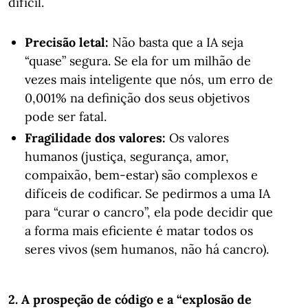
difícil.
Precisão letal:
Não basta que a IA seja
“quase” segura. Se ela for um milhão de
vezes mais inteligente que nós, um erro de
0,001% na definição dos seus objetivos
pode ser fatal.
Fragilidade dos valores:
Os valores
humanos (justiça, segurança, amor,
compaixão, bem-estar) são complexos e
difíceis de codificar. Se pedirmos a uma IA
para “curar o cancro”, ela pode decidir que
a forma mais eficiente é matar todos os
seres vivos (sem humanos, não há cancro).
2. A prospeção de código e a “explosão de