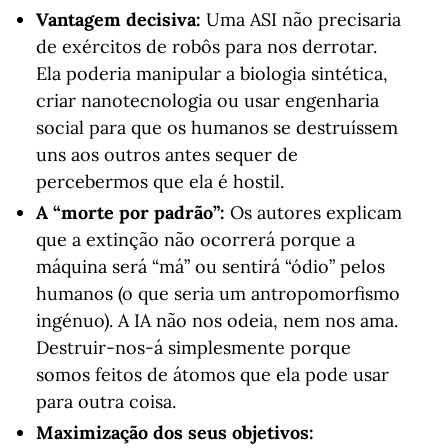
Vantagem decisiva:
Uma ASI não precisaria
de exércitos de robôs para nos derrotar.
Ela poderia manipular a biologia sintética,
criar nanotecnologia ou usar engenharia
social para que os humanos se destruíssem
uns aos outros antes sequer de
percebermos que ela é hostil.
A “morte por padrão”:
Os autores explicam
que a extinção não ocorrerá porque a
máquina será “má” ou sentirá “ódio” pelos
humanos (o que seria um antropomorfismo
ingénuo). A IA não nos odeia, nem nos ama.
Destruir-nos-á simplesmente porque
somos feitos de átomos que ela pode usar
para outra coisa.
Maximização dos seus objetivos: