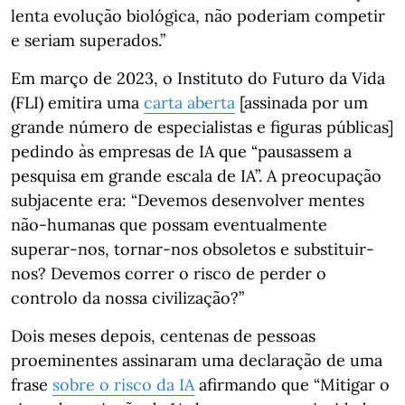
lenta evolução biológica, não poderiam competir
e seriam superados.”
Em março de 2023, o Instituto do Futuro da Vida
(FLI) emitira uma
carta aberta
[assinada por um
grande número de especialistas e figuras públicas]
pedindo às empresas de IA que “pausassem a
pesquisa em grande escala de IA”. A preocupação
subjacente era: “Devemos desenvolver mentes
não-humanas que possam eventualmente
superar-nos, tornar-nos obsoletos e substituir-
nos? Devemos correr o risco de perder o
controlo da nossa civilização?”
Dois meses depois, centenas de pessoas
proeminentes assinaram uma declaração de uma
frase
sobre o risco da IA
afirmando que “Mitigar o