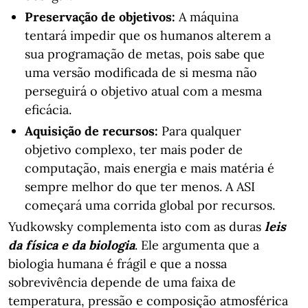
Preservação de objetivos:
A máquina
tentará impedir que os humanos alterem a
sua programação de metas, pois sabe que
uma versão modificada de si mesma não
perseguirá o objetivo atual com a mesma
eficácia.
Aquisição de recursos:
Para qualquer
objetivo complexo, ter mais poder de
computação, mais energia e mais matéria é
sempre melhor do que ter menos. A ASI
começará uma corrida global por recursos.
Yudkowsky complementa isto com as duras
leis
da física e da biologia
. Ele argumenta que a
biologia humana é frágil e que a nossa
sobrevivência depende de uma faixa de
temperatura, pressão e composição atmosférica