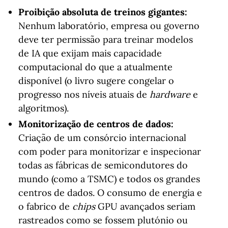
Proibição absoluta de treinos gigantes:
Nenhum laboratório, empresa ou governo
deve ter permissão para treinar modelos
de IA que exijam mais capacidade
computacional do que a atualmente
disponível (o livro sugere congelar o
progresso nos níveis atuais de
hardware
e
algoritmos).
Monitorização de centros de dados:
Criação de um consórcio internacional
com poder para monitorizar e inspecionar
todas as fábricas de semicondutores do
mundo (como a TSMC) e todos os grandes
centros de dados. O consumo de energia e
o fabrico de
chips
GPU avançados seriam
rastreados como se fossem plutónio ou