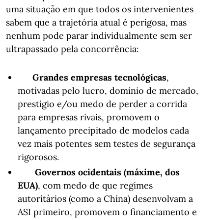
uma situação em que todos os intervenientes
sabem que a trajetória atual é perigosa, mas
nenhum pode parar individualmente sem ser
ultrapassado pela concorrência:
Grandes empresas tecnológicas
,
motivadas pelo lucro, domínio de mercado,
prestígio e/ou medo de perder a corrida
para empresas rivais, promovem o
lançamento precipitado de modelos cada
vez mais potentes sem testes de segurança
rigorosos.
Governos ocidentais (máxime, dos
EUA)
, com medo de que regimes
autoritários (como a China) desenvolvam a
ASI primeiro, promovem o financiamento e