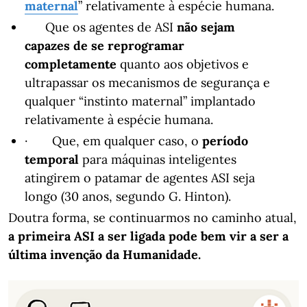
maternal
” relativamente à espécie humana.
Que os agentes de ASI
não sejam
capazes de se reprogramar
completamente
quanto aos objetivos e
ultrapassar os mecanismos de segurança e
qualquer “instinto maternal” implantado
relativamente à espécie humana.
· Que, em qualquer caso, o
período
temporal
para máquinas inteligentes
atingirem o patamar de agentes ASI seja
longo (30 anos, segundo G. Hinton).
Doutra forma, se continuarmos no caminho atual,
a primeira ASI a ser ligada pode bem vir a ser a
última invenção da Humanidade.