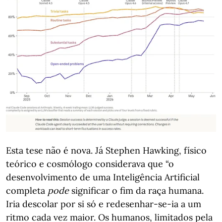
Esta tese não é nova. Já Stephen Hawking, físico
teórico e cosmólogo considerava que “o
desenvolvimento de uma Inteligência Artificial
completa
pode
significar o fim da raça humana.
Iria descolar por si só e redesenhar-se-ia a um
ritmo cada vez maior. Os humanos, limitados pela