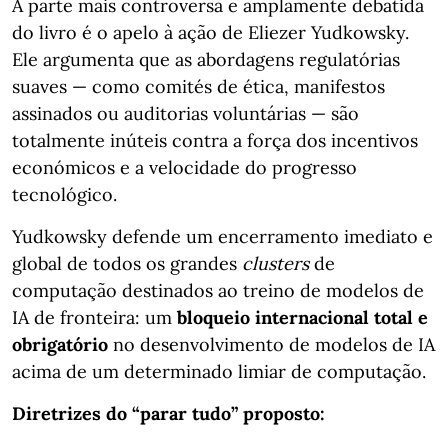
A parte mais controversa e amplamente debatida
do livro é o apelo à ação de Eliezer Yudkowsky.
Ele argumenta que as abordagens regulatórias
suaves — como comités de ética, manifestos
assinados ou auditorias voluntárias — são
totalmente inúteis contra a força dos incentivos
económicos e a velocidade do progresso
tecnológico.
Yudkowsky defende um encerramento imediato e
global de todos os grandes
clusters
de
computação destinados ao treino de modelos de
IA de fronteira: um
bloqueio internacional total e
obrigatório
no desenvolvimento de modelos de IA
acima de um determinado limiar de computação.
Diretrizes do “parar tudo” proposto: