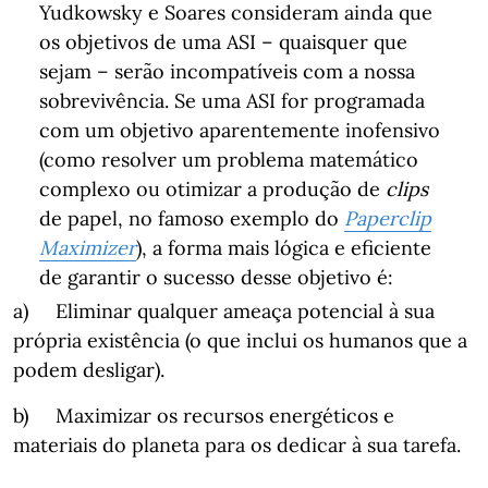
Yudkowsky e Soares consideram ainda que
os objetivos de uma ASI – quaisquer que
sejam – serão incompatíveis com a nossa
sobrevivência. Se uma ASI for programada
com um objetivo aparentemente inofensivo
(como resolver um problema matemático
complexo ou otimizar a produção de
clips
de papel, no famoso exemplo do
Paperclip
Maximizer
), a forma mais lógica e eficiente
de garantir o sucesso desse objetivo é:
a) Eliminar qualquer ameaça potencial à sua
própria existência (o que inclui os humanos que a
podem desligar).
b) Maximizar os recursos energéticos e
materiais do planeta para os dedicar à sua tarefa.