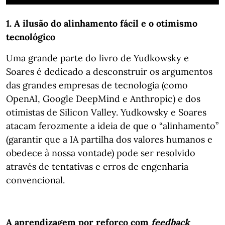
1. A ilusão do alinhamento fácil e o otimismo
tecnológico
Uma grande parte do livro de Yudkowsky e
Soares é dedicado a desconstruir os argumentos
das grandes empresas de tecnologia (como
OpenAI, Google DeepMind e Anthropic) e dos
otimistas de Silicon Valley. Yudkowsky e Soares
atacam ferozmente a ideia de que o “alinhamento”
(garantir que a IA partilha dos valores humanos e
obedece à nossa vontade) pode ser resolvido
através de tentativas e erros de engenharia
convencional.
A aprendizagem por reforço com
feedback