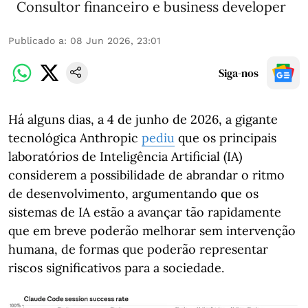
Consultor financeiro e business developer
Publicado a
:
08 Jun 2026, 23:01
Siga-nos
Há alguns dias, a 4 de junho de 2026, a gigante
tecnológica Anthropic
pediu
que os principais
laboratórios de Inteligência Artificial (IA)
considerem a possibilidade de abrandar o ritmo
de desenvolvimento, argumentando que os
sistemas de IA estão a avançar tão rapidamente
que em breve poderão melhorar sem intervenção
humana, de formas que poderão representar
riscos significativos para a sociedade.