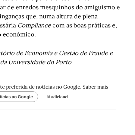
lar de enredos mesquinhos do amiguismo e
inganças que, numa altura de plena
ssária
Compliance
com as boas práticas e,
o económico.
tório de Economia e Gestão de Fraude e
da Universidade do Porto
te preferida de notícias no Google.
Saber mais
Já adicionei
tícias ao Google