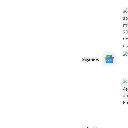
Siga-nos