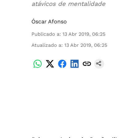
atávicos de mentalidade
Óscar Afonso
Publicado a
:
13 Abr 2019, 06:25
Atualizado a
:
13 Abr 2019, 06:25