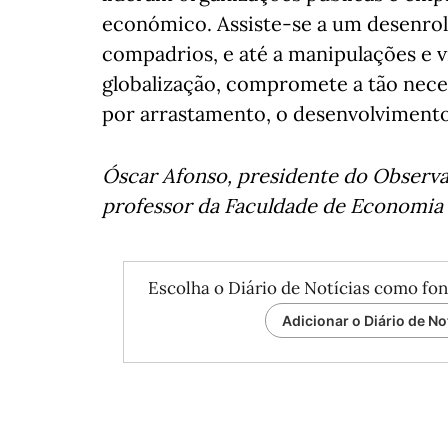
económico. Assiste-se a um desenro
compadrios, e até a manipulações e v
globalização, compromete a tão nece
por arrastamento, o desenvolviment
Óscar Afonso, presidente do Observa
professor da Faculdade de Economia 
Escolha o Diário de Notícias como fon
Adicionar o Diário de No