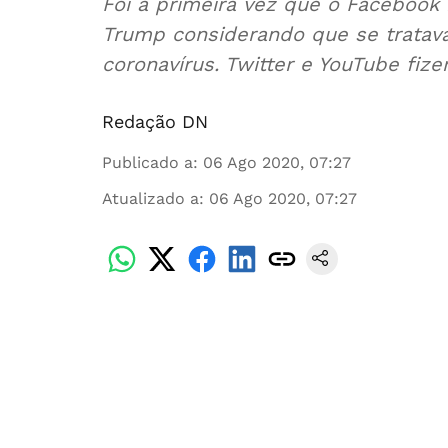
Foi a primeira vez que o Facebo
Trump considerando que se tratav
coronavírus. Twitter e YouTube fi
Redação DN
Publicado a
:
06 Ago 2020, 07:27
Atualizado a
:
06 Ago 2020, 07:27