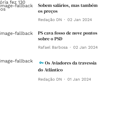
Sobem salários, mas também
os preços
Redação DN
02 Jan 2024
PS cava fosso de nove pontos
sobre o PSD
Rafael Barbosa
02 Jan 2024
Os Aviadores da travessia
do Atlântico
Redação DN
01 Jan 2024