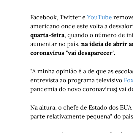
Facebook, Twitter e
YouTube
remove
americano onde este volta a desvalor
quarta-feira
, quando o número de in
aumentar no país,
na ideia de abrir 
coronavírus "vai desaparecer".
"A minha opinião é a de que as escola
entrevista ao programa televisivo
Fo
pandemia do novo coronavírus) vai d
Na altura,
o chefe de Estado dos EUA 
parte relativamente pequena" do país