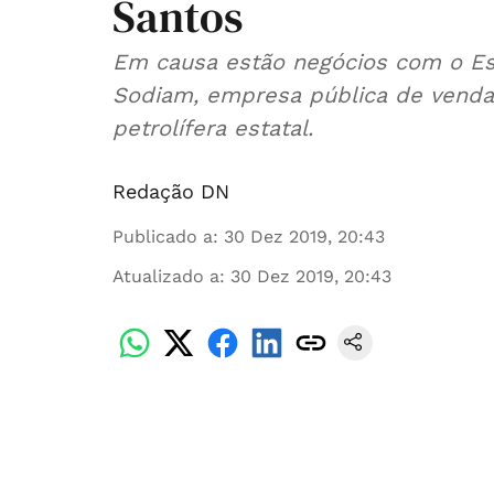
Santos
Em causa estão negócios com o Es
Sodiam, empresa pública de venda
petrolífera estatal.
Redação DN
Publicado a
:
30 Dez 2019, 20:43
Atualizado a
:
30 Dez 2019, 20:43