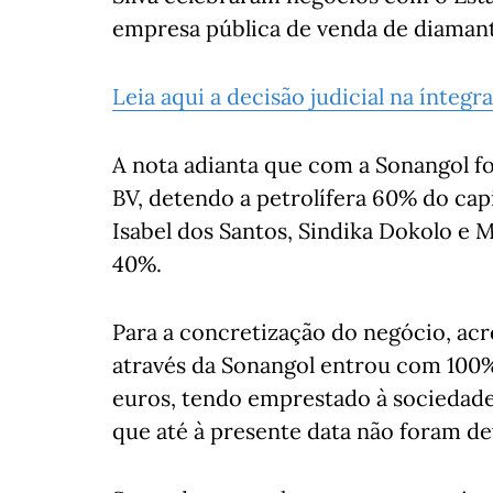
empresa pública de venda de diamante
Leia aqui a decisão judicial na íntegra
A nota adianta que com a Sonangol fo
BV, detendo a petrolífera 60% do cap
Isabel dos Santos, Sindika Dokolo e M
40%.
Para a concretização do negócio, ac
através da Sonangol entrou com 100%
euros, tendo emprestado à sociedade
que até à presente data não foram de