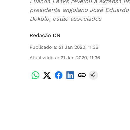
Luanda Leaks revelou a extensa lis
presidente angolano José Eduardo 
Dokolo, estão associados
Redação DN
Publicado a
:
21 Jan 2020, 11:36
Atualizado a
:
21 Jan 2020, 11:36