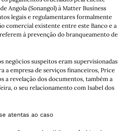
de Angola (Sonangol) à Matter Business
tos legais e regulamentares formalmente
ão comercial existente entre este Banco e a
 referem à prevenção do branqueamento de
os negócios suspeitos eram supervisionadas
ra a empresa de serviços financeiros, Price
s a revelação dos documentos, também a
ira, o seu relacionamento com Isabel dos
e atentas ao caso