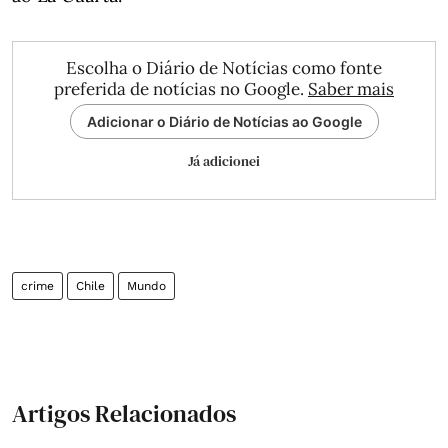
Escolha o Diário de Notícias como fonte
preferida de notícias no Google.
Saber mais
Adicionar o Diário de Notícias ao Google
Já adicionei
crime
Chile
Mundo
Artigos Relacionados