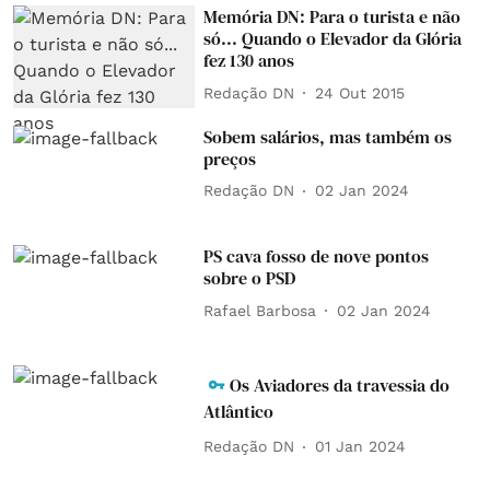
Memória DN: Para o turista e não
só... Quando o Elevador da Glória
fez 130 anos
Redação DN
24 Out 2015
Sobem salários, mas também os
preços
Redação DN
02 Jan 2024
PS cava fosso de nove pontos
sobre o PSD
Rafael Barbosa
02 Jan 2024
Os Aviadores da travessia do
Atlântico
Redação DN
01 Jan 2024