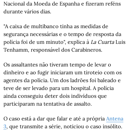
Nacional da Moeda de Espanha e fizeram reféns
durante vários dias.
"A caixa de multibanco tinha as medidas de
segurança necessárias e o tempo de resposta da
polícia foi de um minuto", explica à
La Cuarta
Luis
Tenhamm, responsável dos Carabineros.
Os assaltantes não tiveram tempo de levar o
dinheiro e ao fugir iniciaram um tiroteio com os
agentes da polícia. Um dos ladrões foi baleado e
teve de ser levado para um hospital. A polícia
ainda conseguiu deter dois indivíduos que
participaram na tentativa de assalto.
O caso está a dar que falar e até a própria
Antena
3
, que transmite a série, noticiou o caso insólito.