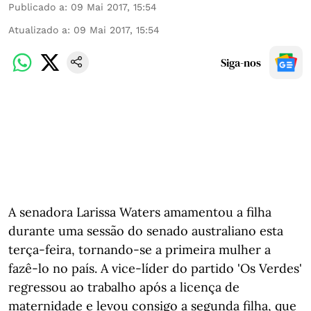
Publicado a
:
09 Mai 2017, 15:54
Atualizado a
:
09 Mai 2017, 15:54
Siga-nos
A senadora Larissa Waters amamentou a filha
durante uma sessão do senado australiano esta
terça-feira, tornando-se a primeira mulher a
fazê-lo no país. A vice-líder do partido 'Os Verdes'
regressou ao trabalho após a licença de
maternidade e levou consigo a segunda filha, que