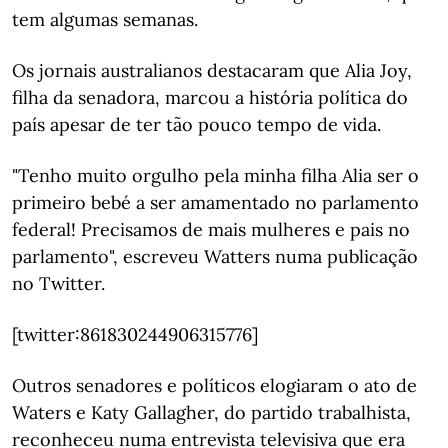
tem algumas semanas.
Os jornais australianos destacaram que Alia Joy,
filha da senadora, marcou a história política do
país apesar de ter tão pouco tempo de vida.
"Tenho muito orgulho pela minha filha Alia ser o
primeiro bebé a ser amamentado no parlamento
federal! Precisamos de mais mulheres e pais no
parlamento", escreveu Watters numa publicação
no Twitter.
[twitter:861830244906315776]
Outros senadores e políticos elogiaram o ato de
Waters e Katy Gallagher, do partido trabalhista,
reconheceu numa entrevista televisiva que era