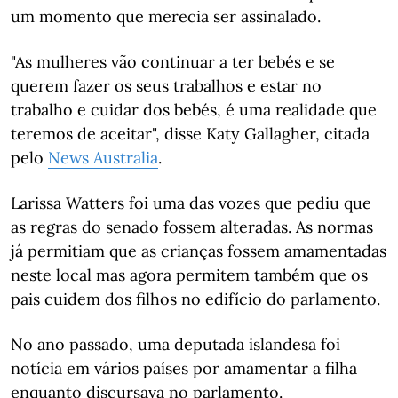
um momento que merecia ser assinalado.
"As mulheres vão continuar a ter bebés e se
querem fazer os seus trabalhos e estar no
trabalho e cuidar dos bebés, é uma realidade que
teremos de aceitar", disse Katy Gallagher, citada
pelo
News Australia
.
Larissa Watters foi uma das vozes que pediu que
as regras do senado fossem alteradas. As normas
já permitiam que as crianças fossem amamentadas
neste local mas agora permitem também que os
pais cuidem dos filhos no edifício do parlamento.
No ano passado, uma deputada islandesa foi
notícia em vários países por amamentar a filha
enquanto discursava no parlamento.