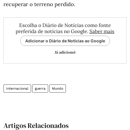
recuperar o terreno perdido.
Escolha o Diário de Notícias como fonte
preferida de notícias no Google.
Saber mais
Adicionar o Diário de Notícias ao Google
Já adicionei
Internacional
guerra
Mundo
Artigos Relacionados