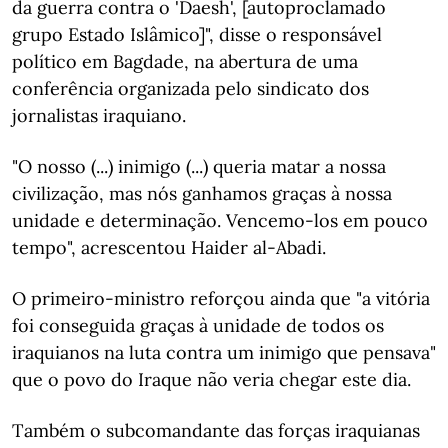
da guerra contra o 'Daesh', [autoproclamado
grupo Estado Islâmico]", disse o responsável
político em Bagdade, na abertura de uma
conferência organizada pelo sindicato dos
jornalistas iraquiano.
"O nosso (...) inimigo (...) queria matar a nossa
civilização, mas nós ganhamos graças à nossa
unidade e determinação. Vencemo-los em pouco
tempo", acrescentou Haider al-Abadi.
O primeiro-ministro reforçou ainda que "a vitória
foi conseguida graças à unidade de todos os
iraquianos na luta contra um inimigo que pensava"
que o povo do Iraque não veria chegar este dia.
Também o subcomandante das forças iraquianas