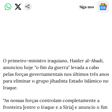
Siga-nos
O primeiro-ministro iraquiano, Haider al-Abadi,
anunciou hoje "o fim da guerra" levada a cabo
pelas forças governamentais nos últimos três anos
para eliminar o grupo jihadista Estado Islâmico no
Iraque.
"As nossas forças controlam completamente a
fronteira [entre o Iraque e a Síria] e anuncio o fim