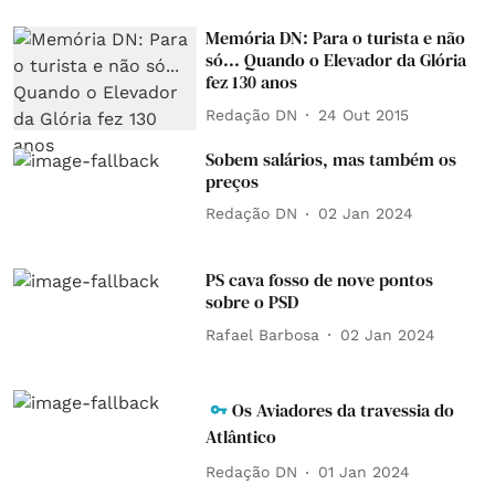
Memória DN: Para o turista e não
só... Quando o Elevador da Glória
fez 130 anos
Redação DN
24 Out 2015
Sobem salários, mas também os
preços
Redação DN
02 Jan 2024
PS cava fosso de nove pontos
sobre o PSD
Rafael Barbosa
02 Jan 2024
Os Aviadores da travessia do
Atlântico
Redação DN
01 Jan 2024