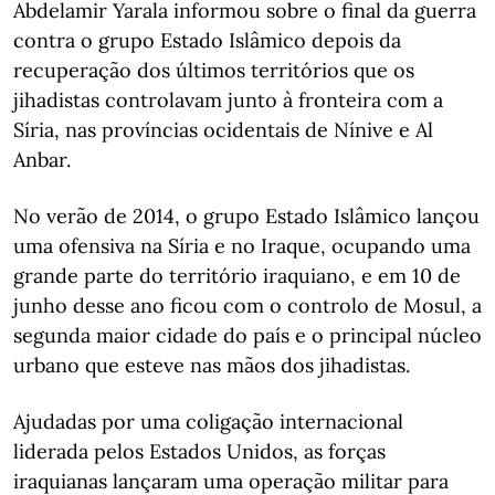
Abdelamir Yarala informou sobre o final da guerra
contra o grupo Estado Islâmico depois da
recuperação dos últimos territórios que os
jihadistas controlavam junto à fronteira com a
Síria, nas províncias ocidentais de Nínive e Al
Anbar.
No verão de 2014, o grupo Estado Islâmico lançou
uma ofensiva na Síria e no Iraque, ocupando uma
grande parte do território iraquiano, e em 10 de
junho desse ano ficou com o controlo de Mosul, a
segunda maior cidade do país e o principal núcleo
urbano que esteve nas mãos dos jihadistas.
Ajudadas por uma coligação internacional
liderada pelos Estados Unidos, as forças
iraquianas lançaram uma operação militar para