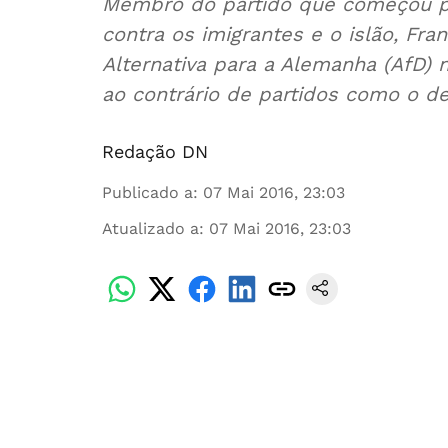
Membro do partido que começou por
contra os imigrantes e o islão, Fra
Alternativa para a Alemanha (AfD) 
ao contrário de partidos como o d
Redação DN
Publicado a
:
07 Mai 2016, 23:03
Atualizado a
:
07 Mai 2016, 23:03