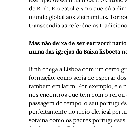
de Binh. É o catolicismo que dá a d
mundo global aos vietnamitas. Torno
transcendia as referências tradiciona
Mas não deixa de ser extraordinário
numa das igrejas da Baixa lisboeta n
Binh chega a Lisboa com um certo gr
formação, como seria de esperar dos
também em latim. Por exemplo, ele 
nos encontros que tem com o rei ou c
passagem do tempo, o seu português 
perfeitamente no meio clerical portu
sotaina como os padres portugueses.