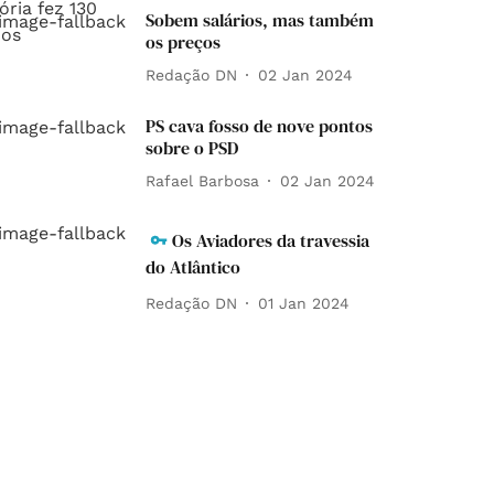
Sobem salários, mas também
os preços
Redação DN
02 Jan 2024
PS cava fosso de nove pontos
sobre o PSD
Rafael Barbosa
02 Jan 2024
Os Aviadores da travessia
do Atlântico
Redação DN
01 Jan 2024