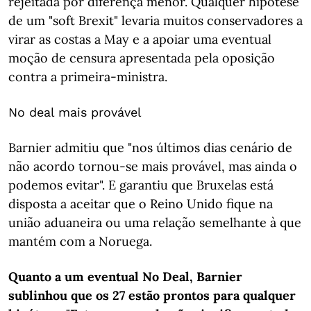
rejeitada por diferença menor. Qualquer hipótese
de um "soft Brexit" levaria muitos conservadores a
virar as costas a May e a apoiar uma eventual
moção de censura apresentada pela oposição
contra a primeira-ministra.
No deal mais provável
Barnier admitiu que "nos últimos dias cenário de
não acordo tornou-se mais provável, mas ainda o
podemos evitar". E garantiu que Bruxelas está
disposta a aceitar que o Reino Unido fique na
união aduaneira ou uma relação semelhante à que
mantém com a Noruega.
Quanto a um eventual No Deal, Barnier
sublinhou que os 27 estão prontos para qualquer