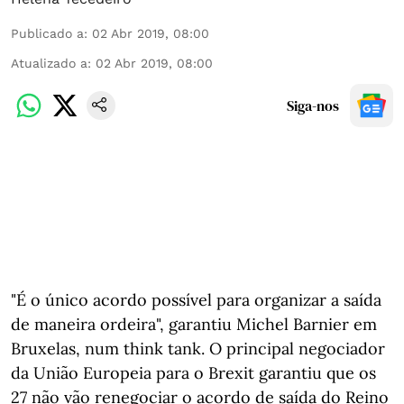
Publicado a
:
02 Abr 2019, 08:00
Atualizado a
:
02 Abr 2019, 08:00
Siga-nos
"É o único acordo possível para organizar a saída
de maneira ordeira", garantiu Michel Barnier em
Bruxelas, num think tank. O principal negociador
da União Europeia para o Brexit garantiu que os
27 não vão renegociar o acordo de saída do Reino