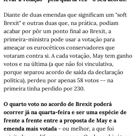
Diante de duas emendas que significam um "soft
Brexit" e outras duas que, na prática, podiam
acabar por pôr um ponto final ao Brexit, a
primeira-ministra pode usar a votação para
ameaçar os eurocéticos conservadores que
votaram contra si. A cada votação, May tem ganho
votos e na última (a que não foi vinculativa,
porque separou acordo de saída da declaração
política), perdeu por apenas 58 votos -- na
primeira tinha perdido por 230.
O quarto voto no acordo de Brexit poderá
ocorrer já na quarta-feira e ser uma espécie de
frente a frente entre a proposta de May e a
emenda mais votada
- ou melhor, a que foi