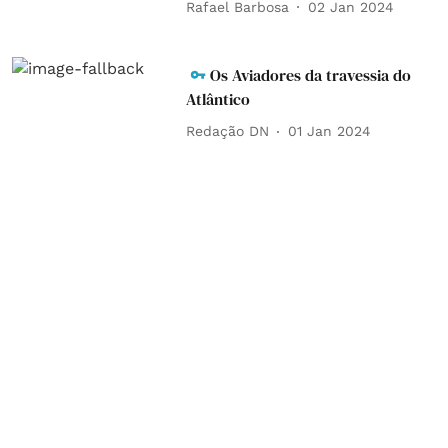
Rafael Barbosa
02 Jan 2024
Os Aviadores da travessia do
Atlântico
Redação DN
01 Jan 2024