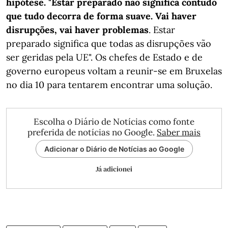
hipótese. "Estar preparado não significa contudo
que tudo decorra de forma suave. Vai haver
disrupções, vai haver problemas
. Estar
preparado significa que todas as disrupções vão
ser geridas pela UE". Os chefes de Estado e de
governo europeus voltam a reunir-se em Bruxelas
no dia 10 para tentarem encontrar uma solução.
Escolha o Diário de Notícias como fonte
preferida de notícias no Google.
Saber mais
Adicionar o Diário de Notícias ao Google
Já adicionei