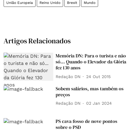
União Europeia
Reino Unido
Brexit
Mundo
Artigos Relacionados
Memória DN: Para o turista e não
só... Quando o Elevador da Glória
fez 130 anos
Redação DN
24 Out 2015
Sobem salários, mas também os
preços
Redação DN
02 Jan 2024
PS cava fosso de nove pontos
sobre o PSD