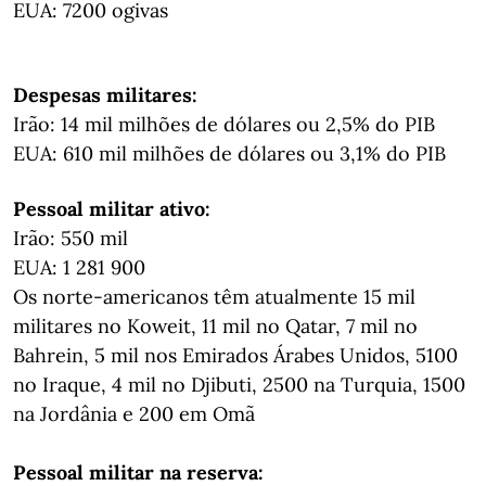
EUA: 7200 ogivas
Despesas militares:
Irão: 14 mil milhões de dólares ou 2,5% do PIB
EUA: 610 mil milhões de dólares ou 3,1% do PIB
Pessoal militar ativo:
Irão: 550 mil
EUA: 1 281 900
Os norte-americanos têm atualmente 15 mil
militares no Koweit, 11 mil no Qatar, 7 mil no
Bahrein, 5 mil nos Emirados Árabes Unidos, 5100
no Iraque, 4 mil no Djibuti, 2500 na Turquia, 1500
na Jordânia e 200 em Omã
Pessoal militar na reserva: