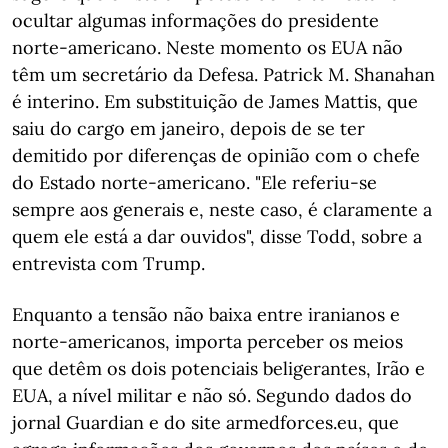
ocultar algumas informações do presidente
norte-americano. Neste momento os EUA não
têm um secretário da Defesa. Patrick M. Shanahan
é interino. Em substituição de James Mattis, que
saiu do cargo em janeiro, depois de se ter
demitido por diferenças de opinião com o chefe
do Estado norte-americano. "Ele referiu-se
sempre aos generais e, neste caso, é claramente a
quem ele está a dar ouvidos", disse Todd, sobre a
entrevista com Trump.
Enquanto a tensão não baixa entre iranianos e
norte-americanos, importa perceber os meios
que detêm os dois potenciais beligerantes, Irão e
EUA, a nível militar e não só. Segundo dados do
jornal Guardian e do site armedforces.eu, que