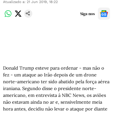
Atualizado a
:
21 Jun 2019, 18:22
Siga-nos
Donald Trump esteve para ordenar - mas não o
fez - um ataque ao Irão depois de um drone
norte-americano ter sido abatido pela força aérea
iraniana. Segundo disse o presidente norte-
americano, em entrevista à NBC News, os aviões
não estavam ainda no ar e, sensivelmente meia
hora antes, decidiu não levar o ataque por diante