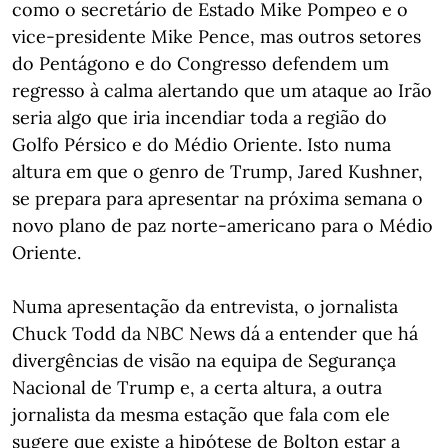
como o secretário de Estado Mike Pompeo e o
vice-presidente Mike Pence, mas outros setores
do Pentágono e do Congresso defendem um
regresso à calma alertando que um ataque ao Irão
seria algo que iria incendiar toda a região do
Golfo Pérsico e do Médio Oriente. Isto numa
altura em que o genro de Trump, Jared Kushner,
se prepara para apresentar na próxima semana o
novo plano de paz norte-americano para o Médio
Oriente.
Numa apresentação da entrevista, o jornalista
Chuck Todd da NBC News dá a entender que há
divergências de visão na equipa de Segurança
Nacional de Trump e, a certa altura, a outra
jornalista da mesma estação que fala com ele
sugere que existe a hipótese de Bolton estar a