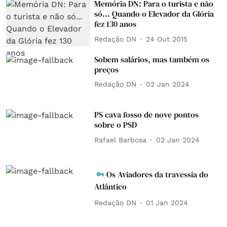
Memória DN: Para o turista e não
só... Quando o Elevador da Glória
fez 130 anos
Redação DN
24 Out 2015
Sobem salários, mas também os
preços
Redação DN
02 Jan 2024
PS cava fosso de nove pontos
sobre o PSD
Rafael Barbosa
02 Jan 2024
Os Aviadores da travessia do
Atlântico
Redação DN
01 Jan 2024