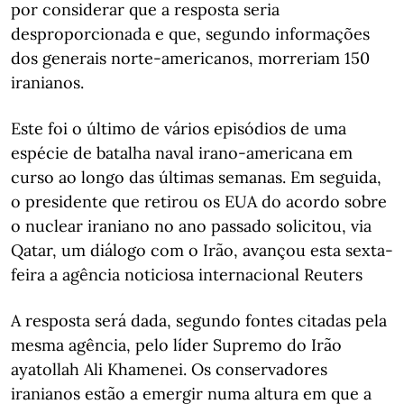
por considerar que a resposta seria
desproporcionada e que, segundo informações
dos generais norte-americanos, morreriam 150
iranianos.
Este foi o último de vários episódios de uma
espécie de batalha naval irano-americana em
curso ao longo das últimas semanas. Em seguida,
o presidente que retirou os EUA do acordo sobre
o nuclear iraniano no ano passado solicitou, via
Qatar, um diálogo com o Irão, avançou esta sexta-
feira a agência noticiosa internacional Reuters
A resposta será dada, segundo fontes citadas pela
mesma agência, pelo líder Supremo do Irão
ayatollah Ali Khamenei. Os conservadores
iranianos estão a emergir numa altura em que a