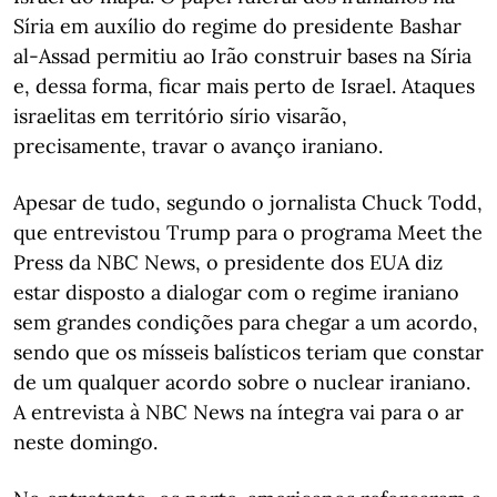
Síria em auxílio do regime do presidente Bashar
al-Assad permitiu ao Irão construir bases na Síria
e, dessa forma, ficar mais perto de Israel. Ataques
israelitas em território sírio visarão,
precisamente, travar o avanço iraniano.
Apesar de tudo, segundo o jornalista Chuck Todd,
que entrevistou Trump para o programa Meet the
Press da NBC News, o presidente dos EUA diz
estar disposto a dialogar com o regime iraniano
sem grandes condições para chegar a um acordo,
sendo que os mísseis balísticos teriam que constar
de um qualquer acordo sobre o nuclear iraniano.
A entrevista à NBC News na íntegra vai para o ar
neste domingo.