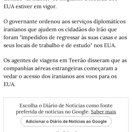
EUA estiver em vigor.
O governante ordenou aos serviços diplomáticos
iranianos que ajudem os cidadãos do Irão que
foram "impedidos de regressar às suas casas e aos
seus locais de trabalho e de estudo" nos EUA.
Os agentes de viagens em Teerão disseram que as
companhias aéreas estrangeiras começaram a
vedar o acesso dos iranianos aos voos para os
EUA.
Escolha o Diário de Notícias como fonte
preferida de notícias no Google.
Saber mais
Adicionar o Diário de Notícias ao Google