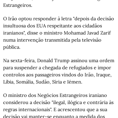
Estrangeiros.
O Irão optou responder à letra "depois da decisão
insultuosa dos EUA respeitante aos cidadãos
iranianos", disse o ministro Mohamad Javad Zarif
numa intervenção transmitida pela televisão
pública.
Na sexta-feira, Donald Trump assinou uma ordem
para suspender a chegada de refugiados e impor
controlos aos passageiros vindos do Irão, Iraque,
Líbia, Somália, Sudão, Síria e Iémen.
O ministro dos Negócios Estrangeiros iraniano
considerou a decisão "ilegal, ilógica e contrária às
regras internacionais". E acrescentou que a sua
decisão vai manter-se enquanto a medida dos