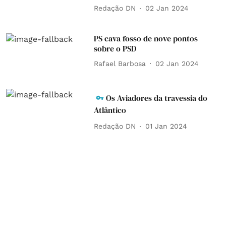
Redação DN
02 Jan 2024
PS cava fosso de nove pontos
sobre o PSD
Rafael Barbosa
02 Jan 2024
Os Aviadores da travessia do
Atlântico
Redação DN
01 Jan 2024