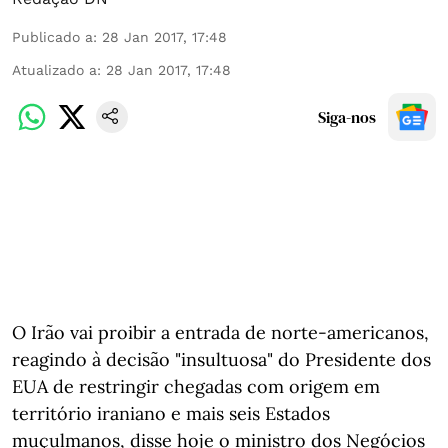
Publicado a
:
28 Jan 2017, 17:48
Atualizado a
:
28 Jan 2017, 17:48
Siga-nos
O Irão vai proibir a entrada de norte-americanos,
reagindo à decisão "insultuosa" do Presidente dos
EUA de restringir chegadas com origem em
território iraniano e mais seis Estados
muçulmanos, disse hoje o ministro dos Negócios