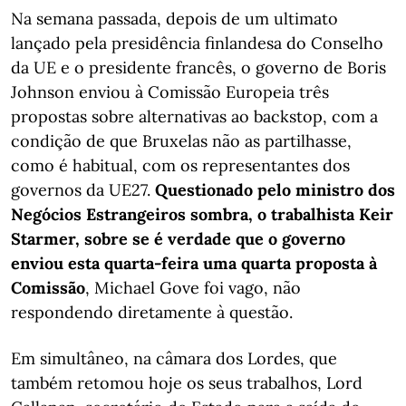
Na semana passada, depois de um ultimato
lançado pela presidência finlandesa do Conselho
da UE e o presidente francês, o governo de Boris
Johnson enviou à Comissão Europeia três
propostas sobre alternativas ao backstop, com a
condição de que Bruxelas não as partilhasse,
como é habitual, com os representantes dos
governos da UE27.
Questionado pelo ministro dos
Negócios Estrangeiros sombra, o trabalhista Keir
Starmer, sobre se é verdade que o governo
enviou esta quarta-feira uma quarta proposta à
Comissão
, Michael Gove foi vago, não
respondendo diretamente à questão.
Em simultâneo, na câmara dos Lordes, que
também retomou hoje os seus trabalhos, Lord