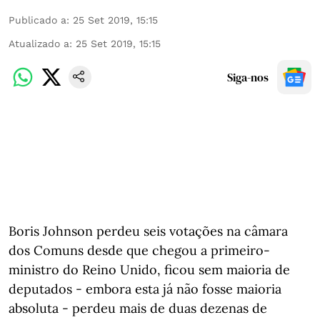
Publicado a
:
25 Set 2019, 15:15
Atualizado a
:
25 Set 2019, 15:15
Siga-nos
Boris Johnson perdeu seis votações na câmara
dos Comuns desde que chegou a primeiro-
ministro do Reino Unido, ficou sem maioria de
deputados - embora esta já não fosse maioria
absoluta - perdeu mais de duas dezenas de