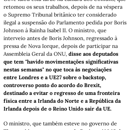
retomou os seus trabalhos, depois de na véspera
o Supremo Tribunal britânico ter considerado
ilegal a suspensão do Parlamento pedida por Boris
Johnson à Rainha Isabel II. O ministro, que
interveio antes de Boris Johnson, regressado à
pressa de Nova Iorque, depois de participar na
Assembleia Geral da ONU,
disse aos deputados
que tem "havido movimentações significativas
nestas semanas" no que toca às negociações
entre Londres e a UE27 sobre o backstop,
controverso ponto do acordo do Brexit,
destinado a evitar o regresso de uma fronteira
física entre a Irlanda do Norte e a República da
Irlanda depois de o Reino Unido sair da UE.
O ministro, que também esteve no governo de