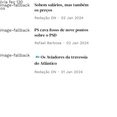
Sobem salários, mas também
os preços
Redação DN
02 Jan 2024
PS cava fosso de nove pontos
sobre o PSD
Rafael Barbosa
02 Jan 2024
Os Aviadores da travessia
do Atlântico
Redação DN
01 Jan 2024