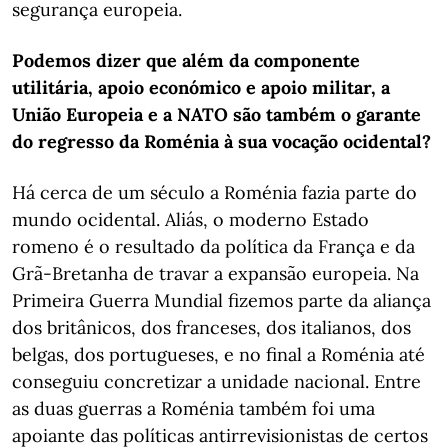
segurança europeia.
Podemos dizer que além da componente
utilitária, apoio económico e apoio militar, a
União Europeia e a NATO são também o garante
do regresso da Roménia à sua vocação ocidental?
Há cerca de um século a Roménia fazia parte do
mundo ocidental. Aliás, o moderno Estado
romeno é o resultado da política da França e da
Grã-Bretanha de travar a expansão europeia. Na
Primeira Guerra Mundial fizemos parte da aliança
dos britânicos, dos franceses, dos italianos, dos
belgas, dos portugueses, e no final a Roménia até
conseguiu concretizar a unidade nacional. Entre
as duas guerras a Roménia também foi uma
apoiante das políticas antirrevisionistas de certos