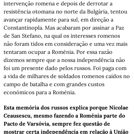
intervenção romena e depois de derrotar a
resistência otomana no norte da Bulgária, tentou
avançar rapidamente para sul, em direção a
Constantinopla. Mas acabaram por assinar a Paz
de San Stefano, na qual os interesses romenos
não foram tidos em consideração e uma vez mais
tentaram ocupar a Roménia. Por essa razão
dizemos sempre que a nossa independência não
foi um presente dado pelos russos. Foi paga com
a vida de milhares de soldados romenos caídos no
campo de batalha e com grandes custos
económicos para a Roménia.
Esta memória dos russos explica porque Nicolae
Ceausescu, mesmo fazendo a Roménia parte do
Pacto de Varsóvia, sempre fez questão de
mostrar certa independência em relação à União