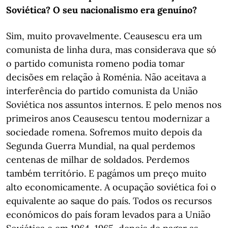
Soviética? O seu nacionalismo era genuíno?
Sim, muito provavelmente. Ceausescu era um
comunista de linha dura, mas considerava que só
o partido comunista romeno podia tomar
decisões em relação à Roménia. Não aceitava a
interferência do partido comunista da União
Soviética nos assuntos internos. E pelo menos nos
primeiros anos Ceausescu tentou modernizar a
sociedade romena. Sofremos muito depois da
Segunda Guerra Mundial, na qual perdemos
centenas de milhar de soldados. Perdemos
também território. E pagámos um preço muito
alto economicamente. A ocupação soviética foi o
equivalente ao saque do país. Todos os recursos
económicos do país foram levados para a União