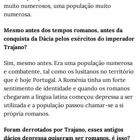
muito numerosos, uma população muito
numerosa.
Mesmo antes dos tempos romanos, antes da
conquista da Dácia pelos exércitos do imperador
Trajano?
Sim, mesmo antes. Era uma população numerosa
e combatente, tal como os lusitanos no território
que é hoje Portugal. A Roménia tinha um forte
sentimento de identidade e quando os romanos
chegaram a língua latina começou depressa a ser
utilizada e a população passou chamar-se a si
própria romanos.
Foram derrotados por Trajano, esses antigos
dácios depressa quiseram ser romanos, é isso?