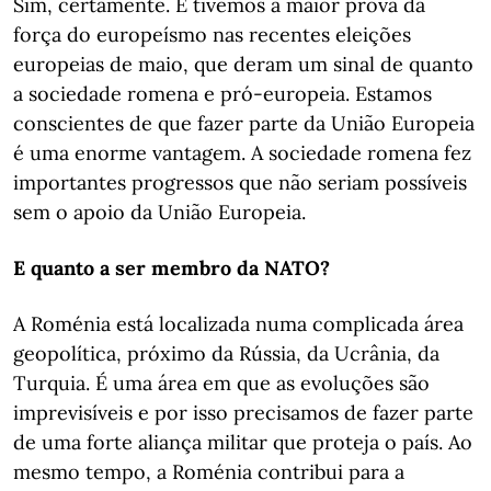
Sim, certamente. E tivemos a maior prova da
força do europeísmo nas recentes eleições
europeias de maio, que deram um sinal de quanto
a sociedade romena e pró-europeia. Estamos
conscientes de que fazer parte da União Europeia
é uma enorme vantagem. A sociedade romena fez
importantes progressos que não seriam possíveis
sem o apoio da União Europeia.
E quanto a ser membro da NATO?
A Roménia está localizada numa complicada área
geopolítica, próximo da Rússia, da Ucrânia, da
Turquia. É uma área em que as evoluções são
imprevisíveis e por isso precisamos de fazer parte
de uma forte aliança militar que proteja o país. Ao
mesmo tempo, a Roménia contribui para a