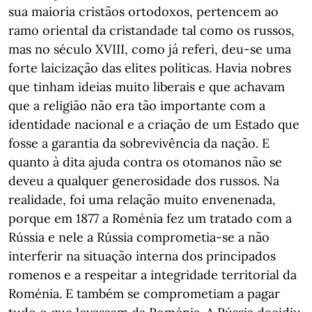
sua maioria cristãos ortodoxos, pertencem ao
ramo oriental da cristandade tal como os russos,
mas no século XVIII, como já referi, deu-se uma
forte laicização das elites políticas. Havia nobres
que tinham ideias muito liberais e que achavam
que a religião não era tão importante com a
identidade nacional e a criação de um Estado que
fosse a garantia da sobrevivência da nação. E
quanto à dita ajuda contra os otomanos não se
deveu a qualquer generosidade dos russos. Na
realidade, foi uma relação muito envenenada,
porque em 1877 a Roménia fez um tratado com a
Rússia e nele a Rússia comprometia-se a não
interferir na situação interna dos principados
romenos e a respeitar a integridade territorial da
Roménia. E também se comprometiam a pagar