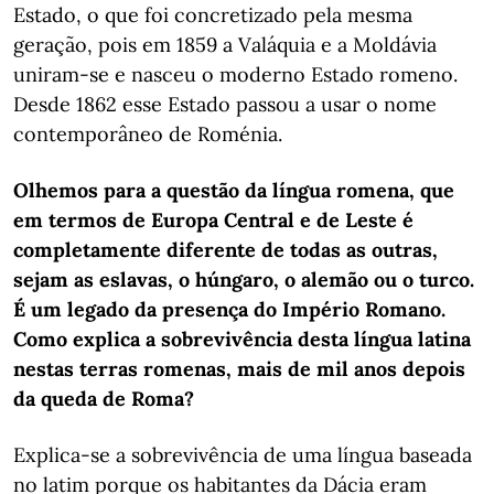
Estado, o que foi concretizado pela mesma
geração, pois em 1859 a Valáquia e a Moldávia
uniram-se e nasceu o moderno Estado romeno.
Desde 1862 esse Estado passou a usar o nome
contemporâneo de Roménia.
Olhemos para a questão da língua romena, que
em termos de Europa Central e de Leste é
completamente diferente de todas as outras,
sejam as eslavas, o húngaro, o alemão ou o turco.
É um legado da presença do Império Romano.
Como explica a sobrevivência desta língua latina
nestas terras romenas, mais de mil anos depois
da queda de Roma?
Explica-se a sobrevivência de uma língua baseada
no latim porque os habitantes da Dácia eram