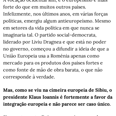
forte do que em muitos outros países.
Infelizmente, nos últimos anos, em várias forças
políticas, emergiu algum antieuropeísmo. Mesmo
em setores da vida política em que nunca se
imaginaria tal. O partido social-democrata,
liderado por Liviu Dragnea e que está no poder
no governo, começou a difundir a ideia de que a
União Europeia usa a Roménia apenas como
mercado para os produtos dos países fortes e
como fonte de mão de obra barata, o que não
corresponde à verdade.
Mas, como se viu na cimeira europeia de Sibiu, o
presidente Klaus Ioannis é fortemente a favor da
integração europeia e não parece ser caso único.