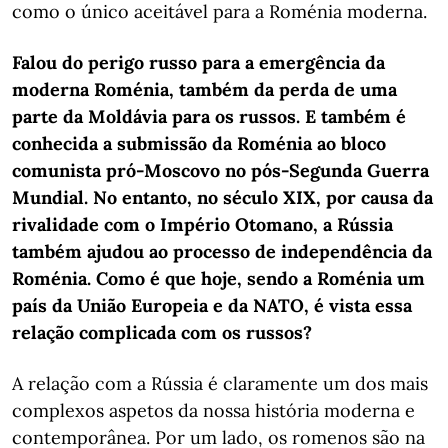
como o único aceitável para a Roménia moderna.
Falou do perigo russo para a emergência da
moderna Roménia, também da perda de uma
parte da Moldávia para os russos. E também é
conhecida a submissão da Roménia ao bloco
comunista pró-Moscovo no pós-Segunda Guerra
Mundial. No entanto, no século XIX, por causa da
rivalidade com o Império Otomano, a Rússia
também ajudou ao processo de independência da
Roménia. Como é que hoje, sendo a Roménia um
país da União Europeia e da NATO, é vista essa
relação complicada com os russos?
A relação com a Rússia é claramente um dos mais
complexos aspetos da nossa história moderna e
contemporânea. Por um lado, os romenos são na