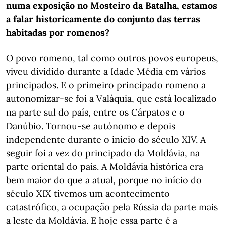
numa exposição no Mosteiro da Batalha, estamos
a falar historicamente do conjunto das terras
habitadas por romenos?
O povo romeno, tal como outros povos europeus,
viveu dividido durante a Idade Média em vários
principados. E o primeiro principado romeno a
autonomizar-se foi a Valáquia, que está localizado
na parte sul do país, entre os Cárpatos e o
Danúbio. Tornou-se autónomo e depois
independente durante o início do século XIV. A
seguir foi a vez do principado da Moldávia, na
parte oriental do país. A Moldávia histórica era
bem maior do que a atual, porque no início do
século XIX tivemos um acontecimento
catastrófico, a ocupação pela Rússia da parte mais
a leste da Moldávia. E hoje essa parte é a