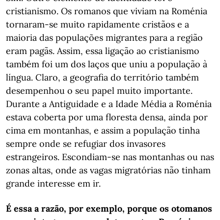
cristianismo. Os romanos que viviam na Roménia
tornaram-se muito rapidamente cristãos e a
maioria das populações migrantes para a região
eram pagãs. Assim, essa ligação ao cristianismo
também foi um dos laços que uniu a população à
língua. Claro, a geografia do território também
desempenhou o seu papel muito importante.
Durante a Antiguidade e a Idade Média a Roménia
estava coberta por uma floresta densa, ainda por
cima em montanhas, e assim a população tinha
sempre onde se refugiar dos invasores
estrangeiros. Escondiam-se nas montanhas ou nas
zonas altas, onde as vagas migratórias não tinham
grande interesse em ir.
É essa a razão, por exemplo, porque os otomanos