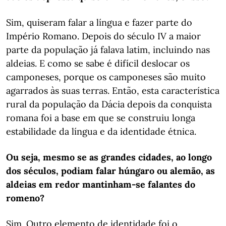
Sim, quiseram falar a língua e fazer parte do
Império Romano. Depois do século IV a maior
parte da população já falava latim, incluindo nas
aldeias. E como se sabe é difícil deslocar os
camponeses, porque os camponeses são muito
agarrados às suas terras. Então, esta característica
rural da população da Dácia depois da conquista
romana foi a base em que se construiu longa
estabilidade da língua e da identidade étnica.
Ou seja, mesmo se as grandes cidades, ao longo
dos séculos, podiam falar húngaro ou alemão, as
aldeias em redor mantinham-se falantes do
romeno?
Sim. Outro elemento de identidade foi o