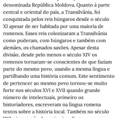
denominada República Moldova. Quanto à parte
central e oriental do país, a Transilvânia, foi
conquistada pelos reis húngaros desde o século
XI apesar de ser habitada por uma maioria de
romenos. Esses reis colonizaram a Transilvânia
como puderam, com húngaros e também com
alemães, os chamados saxões. Apesar desta
divisão, desde pelo menos o século XIV os
romenos tornaram-se conscientes de que faziam
parte do mesmo povo, usando a mesma língua e
partilhando uma história comum. Este sentimento
de pertencer ao mesmo povo tornou-se muito
forte nos séculos XVI e XVII quando grande
número de intelectuais, primeiro os
historiadores, escreveram na língua romena
textos sobre a história local. Também no século