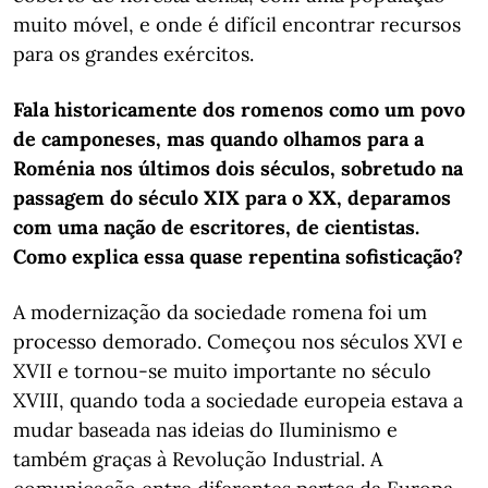
muito móvel, e onde é difícil encontrar recursos
para os grandes exércitos.
Fala historicamente dos romenos como um povo
de camponeses, mas quando olhamos para a
Roménia nos últimos dois séculos, sobretudo na
passagem do século XIX para o XX, deparamos
com uma nação de escritores, de cientistas.
Como explica essa quase repentina sofisticação?
A modernização da sociedade romena foi um
processo demorado. Começou nos séculos XVI e
XVII e tornou-se muito importante no século
XVIII, quando toda a sociedade europeia estava a
mudar baseada nas ideias do Iluminismo e
também graças à Revolução Industrial. A