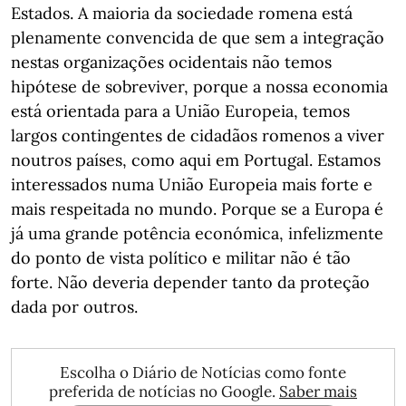
Estados. A maioria da sociedade romena está
plenamente convencida de que sem a integração
nestas organizações ocidentais não temos
hipótese de sobreviver, porque a nossa economia
está orientada para a União Europeia, temos
largos contingentes de cidadãos romenos a viver
noutros países, como aqui em Portugal. Estamos
interessados numa União Europeia mais forte e
mais respeitada no mundo. Porque se a Europa é
já uma grande potência económica, infelizmente
do ponto de vista político e militar não é tão
forte. Não deveria depender tanto da proteção
dada por outros.
Escolha o Diário de Notícias como fonte
preferida de notícias no Google.
Saber mais