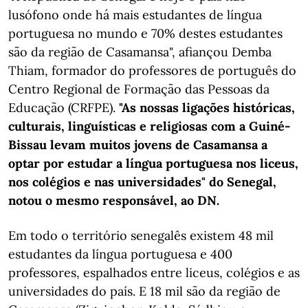
lusófono onde há mais estudantes de língua
portuguesa no mundo e 70% destes estudantes
são da região de Casamansa", afiançou Demba
Thiam, formador do professores de português do
Centro Regional de Formação das Pessoas da
Educação (CRFPE).
"As nossas ligações históricas,
culturais, linguísticas e religiosas com a Guiné-
Bissau levam muitos jovens de Casamansa a
optar por estudar a língua portuguesa nos liceus,
nos colégios e nas universidades" do Senegal,
notou o mesmo responsável, ao DN.
Em todo o território senegalês existem 48 mil
estudantes da língua portuguesa e 400
professores, espalhados entre liceus, colégios e as
universidades do país. E 18 mil são da região de