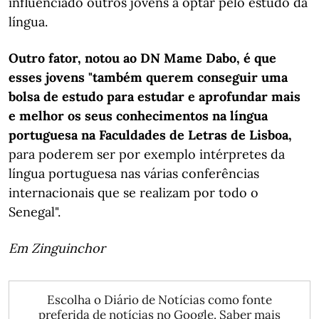
influenciado outros jovens a optar pelo estudo da
língua.
Outro fator, notou ao DN Mame Dabo, é que
esses jovens "também querem conseguir uma
bolsa de estudo para estudar e aprofundar mais
e melhor os seus conhecimentos na língua
portuguesa na Faculdades de Letras de Lisboa,
para poderem ser por exemplo intérpretes da
língua portuguesa nas várias conferências
internacionais que se realizam por todo o
Senegal".
Em Zinguinchor
Escolha o Diário de Notícias como fonte
preferida de notícias no Google.
Saber mais