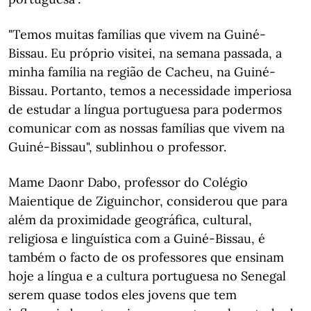
"Temos muitas famílias que vivem na Guiné-
Bissau. Eu próprio visitei, na semana passada, a
minha família na região de Cacheu, na Guiné-
Bissau. Portanto, temos a necessidade imperiosa
de estudar a língua portuguesa para podermos
comunicar com as nossas famílias que vivem na
Guiné-Bissau", sublinhou o professor.
Mame Daonr Dabo, professor do Colégio
Maientique de Ziguinchor, considerou que para
além da proximidade geográfica, cultural,
religiosa e linguística com a Guiné-Bissau, é
também o facto de os professores que ensinam
hoje a língua e a cultura portuguesa no Senegal
serem quase todos eles jovens que tem