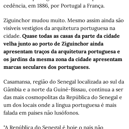
cedência, em 1886, por Portugal a França.
Ziguinchor mudou muito. Mesmo assim ainda são
visíveis vestígios da arquitetura portuguesa na
cidade.
Quase todas as casas da parte da cidade
velha junto ao porto de Ziguinchor ainda
apresentam traços da arquitetura portuguesa e
os jardins da mesma zona da cidade apresentam
marcas seculares dos portugueses.
Casamansa, região do Senegal localizada ao sul da
Gâmbia e a norte da Guiné-Bissau, continua a ser
das mais cosmopolitas da República do Senegal e
um dos locais onde a língua portuguesa é mais
falada em países não lusófonos.
"A República do Senegal é hoje o país não