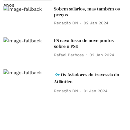
Sobem salários, mas também os
preços
Redação DN
02 Jan 2024
PS cava fosso de nove pontos
sobre o PSD
Rafael Barbosa
02 Jan 2024
Os Aviadores da travessia do
Atlântico
Redação DN
01 Jan 2024