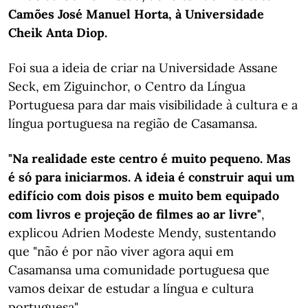
Camões José Manuel Horta, à Universidade
Cheik Anta Diop.
Foi sua a ideia de criar na Universidade Assane
Seck, em Ziguinchor, o Centro da Língua
Portuguesa para dar mais visibilidade à cultura e a
língua portuguesa na região de Casamansa.
"Na realidade este centro é muito pequeno. Mas
é só para iniciarmos. A ideia é construir aqui um
edifício com dois pisos e muito bem equipado
com livros e projeção de filmes ao ar livre"
,
explicou Adrien Modeste Mendy, sustentando
que "não é por não viver agora aqui em
Casamansa uma comunidade portuguesa que
vamos deixar de estudar a língua e cultura
portuguesa".