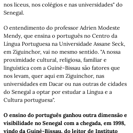
nos liceus, nos colégios e nas universidades" do
Senegal.
O entendimento do professor Adrien Modeste
Mendy, que ensina o português no Centro da
Língua Portuguesa na Universidade Assane Seck,
em Ziguinchor, vai no mesmo sentido. "A nossa
proximidade cultural, religiosa, familiar e
linguística com a Guiné-Bissau são fatores que
nos levam, quer aqui em Ziguinchor, nas
universidades em Dacar ou nas outras de cidades
do Senegal a optar por estudar a Língua e a
Cultura portuguesa".
O ensino do português ganhou outra dimensão e
visibilidade no Senegal com a chegada, em 1998,
vindo da Guiné-Bissau, do leitor de Instituto