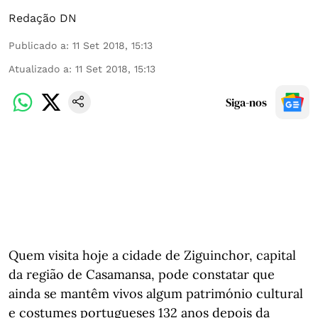
Redação DN
Publicado a
:
11 Set 2018, 15:13
Atualizado a
:
11 Set 2018, 15:13
Siga-nos
Quem visita hoje a cidade de Ziguinchor, capital
da região de Casamansa, pode constatar que
ainda se mantêm vivos algum património cultural
e costumes portugueses 132 anos depois da