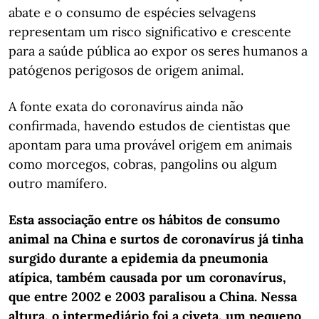
abate e o consumo de espécies selvagens
representam um risco significativo e crescente
para a saúde pública ao expor os seres humanos a
patógenos perigosos de origem animal.
A fonte exata do coronavírus ainda não
confirmada, havendo estudos de cientistas que
apontam para uma provável origem em animais
como morcegos, cobras, pangolins ou algum
outro mamífero.
Esta associação entre os hábitos de consumo
animal na China e surtos de coronavírus já tinha
surgido durante a epidemia da pneumonia
atípica, também causada por um coronavírus,
que entre 2002 e 2003 paralisou a China. Nessa
altura, o intermediário foi a civeta, um pequeno