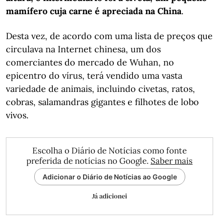
mamífero cuja carne é apreciada na China
.
Desta vez, de acordo com uma lista de preços que
circulava na Internet chinesa, um dos
comerciantes do mercado de Wuhan, no
epicentro do vírus, terá vendido uma vasta
variedade de animais, incluindo civetas, ratos,
cobras, salamandras gigantes e filhotes de lobo
vivos.
Escolha o Diário de Notícias como fonte
preferida de notícias no Google.
Saber mais
Adicionar o Diário de Notícias ao Google
Já adicionei