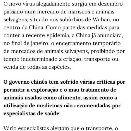
O novo vírus alegadamente surgiu em dezembro
passado num mercado de mariscos e animais
selvagens, situado nos subúrbios de Wuhan, no
centro da China. Como parte das medidas para
conter a recente epidemia, a China já anunciara,
no final de janeiro, o encerramento temporário
de mercados de animais selvagens, proibindo por
tempo indeterminado a criação, transporte ou
venda de todas as espécies.
O governo chinês tem sofrido várias críticas por
permitir a exploração e o mau tratamento de
animais usados como alimento, assim como a
utilização de medicinas não recomendadas por
especialistas de saúde.
Vário especialistas alertam que o transporte, o