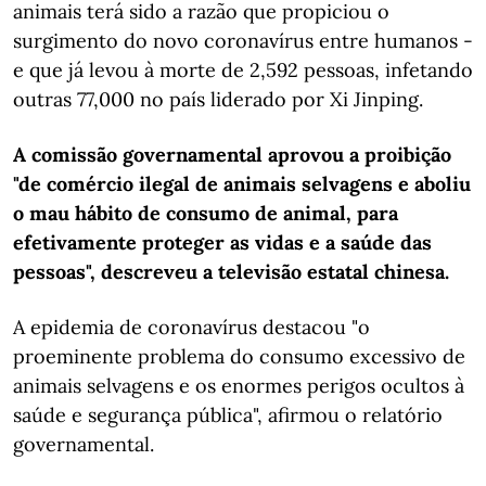
animais terá sido a razão que propiciou o
surgimento do novo coronavírus entre humanos -
e que já levou à morte de 2,592 pessoas, infetando
outras 77,000 no país liderado por Xi Jinping.
A comissão governamental aprovou a proibição
"de comércio ilegal de animais selvagens e aboliu
o mau hábito de consumo de animal, para
efetivamente proteger as vidas e a saúde das
pessoas", descreveu a televisão estatal chinesa.
A epidemia de coronavírus destacou "o
proeminente problema do consumo excessivo de
animais selvagens e os enormes perigos ocultos à
saúde e segurança pública", afirmou o relatório
governamental.