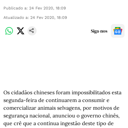
Publicado a
:
24 Fev 2020, 18:09
Atualizado a
:
24 Fev 2020, 18:09
Siga-nos
Os cidadãos chineses foram impossibilitados esta
segunda-feira de continuarem a consumir e
comercializar animais selvagens, por motivos de
segurança nacional, anunciou o governo chinês,
que crê que a contínua ingestão deste tipo de