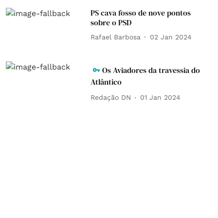
PS cava fosso de nove pontos
sobre o PSD
Rafael Barbosa
02 Jan 2024
Os Aviadores da travessia do
Atlântico
Redação DN
01 Jan 2024