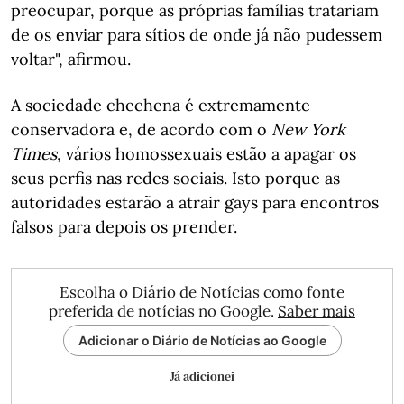
preocupar, porque as próprias famílias tratariam
de os enviar para sítios de onde já não pudessem
voltar", afirmou.
A sociedade chechena é extremamente
conservadora e, de acordo com o
New York
Times
, vários homossexuais estão a apagar os
seus perfis nas redes sociais. Isto porque as
autoridades estarão a atrair gays para encontros
falsos para depois os prender.
Escolha o Diário de Notícias como fonte
preferida de notícias no Google.
Saber mais
Adicionar o Diário de Notícias ao Google
Já adicionei