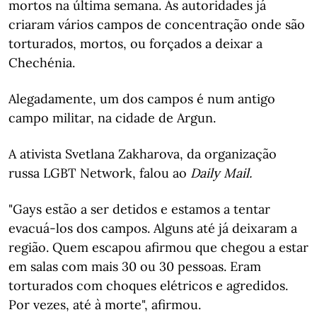
mortos na última semana. As autoridades já
criaram vários campos de concentração onde são
torturados, mortos, ou forçados a deixar a
Chechénia.
Alegadamente, um dos campos é num antigo
campo militar, na cidade de Argun.
A ativista Svetlana Zakharova, da organização
russa LGBT Network, falou ao
Daily Mail.
"Gays estão a ser detidos e estamos a tentar
evacuá-los dos campos. Alguns até já deixaram a
região. Quem escapou afirmou que chegou a estar
em salas com mais 30 ou 30 pessoas. Eram
torturados com choques elétricos e agredidos.
Por vezes, até à morte", afirmou.