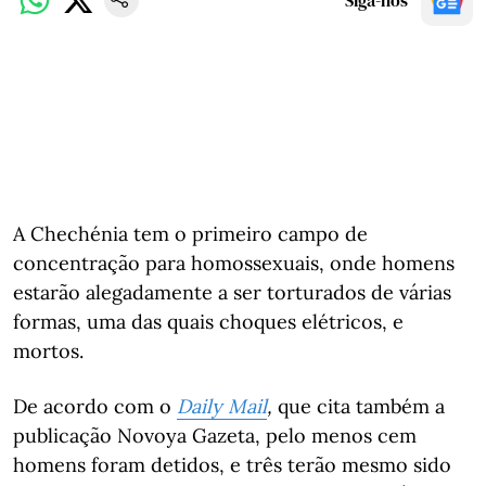
Siga-nos
A Chechénia tem o primeiro campo de
concentração para homossexuais, onde homens
estarão alegadamente a ser torturados de várias
formas, uma das quais choques elétricos, e
mortos.
De acordo com o
Daily Mail
,
que cita também a
publicação Novoya Gazeta, pelo menos cem
homens foram detidos, e três terão mesmo sido