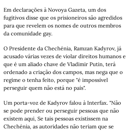
Em declarações à Novoya Gazeta, um dos
fugitivos disse que os prisioneiros são agredidos
para que revelem os nomes de outros membros
da comunidade gay.
O Presidente da Chechénia, Ramzan Kadyrov, já
acusado várias vezes de violar direitos humanos e
que é um aliado chave de Vladimir Putin, terá
ordenado a criação dos campos, mas nega que o
regime o tenha feito, porque "é impossível
perseguir quem não está no país".
Um porta-voz de Kadyrov falou à Interfax. "Não
se pode prender ou perseguir pessoas que não
existem aqui, Se tais pessoas existissem na
Chechénia, as autoridades não teriam que se