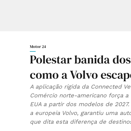
Motor 24
Polestar banida dos
como a Volvo escap
A aplicação rígida da Connected V
Comércio norte-americano força a
EUA a partir dos modelos de 2027.
a europeia Volvo, garantiu uma aut
que dita esta diferença de destino