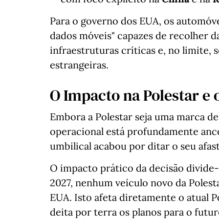
Para o governo dos EUA, os automóv
dados móveis" capazes de recolher d
infraestruturas críticas e, no limite
estrangeiras.
O Impacto na Polestar e 
Embora a Polestar seja uma marca de 
operacional está profundamente anc
umbilical acabou por ditar o seu afa
O impacto prático da decisão divide-s
2027, nenhum veículo novo da Polest
EUA. Isto afeta diretamente o atual P
deita por terra os planos para o futur