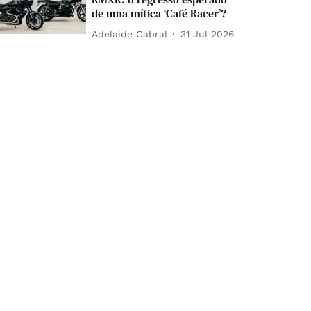
de uma mítica ‘Café Racer’?
Adelaide Cabral
31 Jul 2026