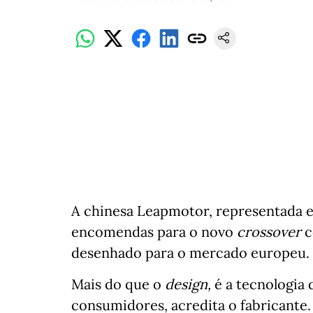
A chinesa Leapmotor, representada em
encomendas para o novo
crossover
c
desenhado para o mercado europeu.
Mais do que o
design,
é a tecnologia 
consumidores, acredita o fabricante.