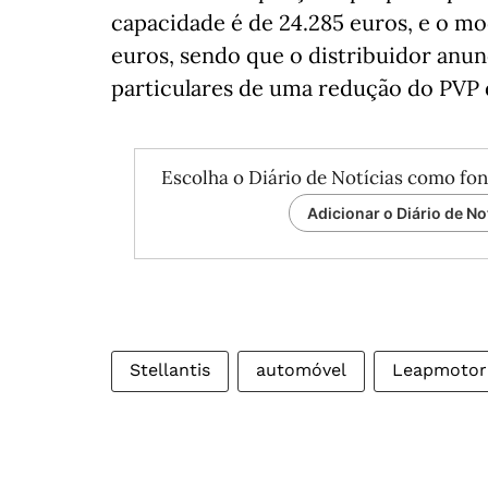
capacidade é de 24.285 euros, e o mo
euros, sendo que o distribuidor anu
particulares de uma redução do PVP 
Escolha o Diário de Notícias como fon
Adicionar o Diário de No
Stellantis
automóvel
Leapmotor