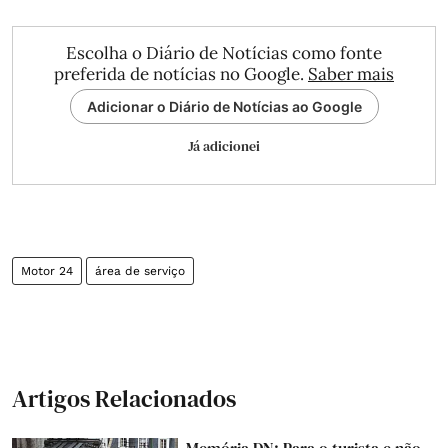
Escolha o Diário de Notícias como fonte
preferida de notícias no Google.
Saber mais
Adicionar o Diário de Notícias ao Google
Já adicionei
Motor 24
área de serviço
Artigos Relacionados