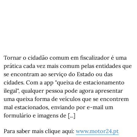
Tornar o cidadão comum em fiscalizador é uma
prática cada vez mais comum pelas entidades que
se encontram ao serviço do Estado ou das
cidades. Com a app "queixa de estacionamento
ilegal", qualquer pessoa pode agora apresentar
uma queixa forma de veículos que se encontrem
mal estacionados, enviando por e-mail um
formulário e imagens de [...]
Para saber mais clique aqui:
www.motor24.pt