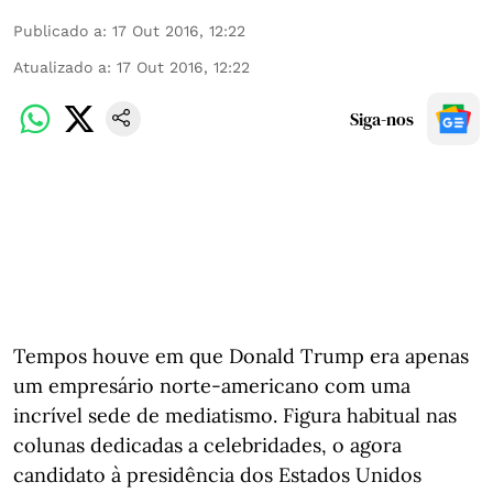
Publicado a
:
17 Out 2016, 12:22
Atualizado a
:
17 Out 2016, 12:22
Siga-nos
Tempos houve em que Donald Trump era apenas
um empresário norte-americano com uma
incrível sede de mediatismo. Figura habitual nas
colunas dedicadas a celebridades, o agora
candidato à presidência dos Estados Unidos