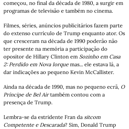
começou, no final da década de 1980, a surgir em
programas de televisão e também no cinema.
Filmes, séries, anúncios publicitários fazem parte
do extenso currículo de Trump enquanto ator. Os
que cresceram na década de 1990 poderão não
ter presente na memória a participação do
opositor de Hillary Clinton em
Sozinho em Casa
2: Perdido em Nova Iorque
mas... ele estava lá, a
dar indicações ao pequeno Kevin McCallister.
Ainda na década de 1990, mas no pequeno ecrã,
O
Príncipe de Bel Air
também contou com a
presença de Trump.
Lembra-se da estridente Fran da
sitcom
Competente e Descarada
? Sim, Donald Trump