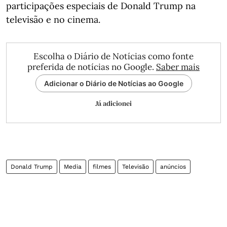
participações especiais de Donald Trump na
televisão e no cinema.
Escolha o Diário de Notícias como fonte
preferida de notícias no Google.
Saber mais
Adicionar o Diário de Notícias ao Google
Já adicionei
Donald Trump
Media
filmes
Televisão
anúncios