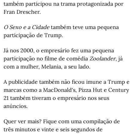
também participou na trama protagonizada por
Fran Drescher.
O Sexo e a Cidade
também teve uma pequena
participação de Trump.
Já nos 2000, o empresário fez uma pequena
participação no filme de comédia
Zoolander
, já
com a mulher, Melania, a seu lado.
A publicidade também não ficou imune a Trump e
marcas como a MacDonald's, Pizza Hut e Century
21 também tiveram o empresário nos seus
anúncios.
Quer ver mais? Fique com uma compilação de
três minutos e vinte e seis segundos de