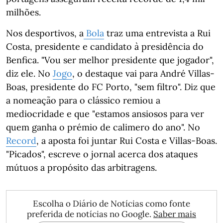
milhões.
Nos desportivos, a
Bola
traz uma entrevista a Rui
Costa, presidente e candidato à presidência do
Benfica. "Vou ser melhor presidente que jogador",
diz ele. No
Jogo
, o destaque vai para André Villas-
Boas, presidente do FC Porto, "sem filtro". Diz que
a nomeação para o clássico remiou a
mediocridade e que "estamos ansiosos para ver
quem ganha o prémio de calimero do ano". No
Record
, a aposta foi juntar Rui Costa e Villas-Boas.
"Picados", escreve o jornal acerca dos ataques
mútuos a propósito das arbitragens.
Escolha o Diário de Notícias como fonte
preferida de notícias no Google.
Saber mais