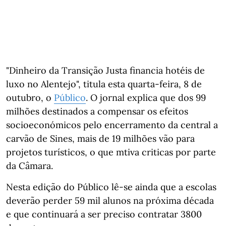
"Dinheiro da Transição Justa financia hotéis de
luxo no Alentejo", titula esta quarta-feira, 8 de
outubro, o
Público
. O jornal explica que dos 99
milhões destinados a compensar os efeitos
socioeconómicos pelo encerramento da central a
carvão de Sines, mais de 19 milhões vão para
projetos turísticos, o que mtiva criticas por parte
da Câmara.
Nesta edição do Público lê-se ainda que a escolas
deverão perder 59 mil alunos na próxima década
e que continuará a ser preciso contratar 3800