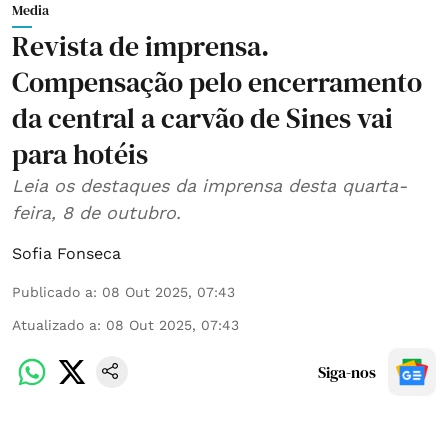
Media
Revista de imprensa.
Compensação pelo encerramento
da central a carvão de Sines vai
para hotéis
Leia os destaques da imprensa desta quarta-
feira, 8 de outubro.
Sofia Fonseca
Publicado a
:
08 Out 2025, 07:43
Atualizado a
:
08 Out 2025, 07:43
Siga-nos