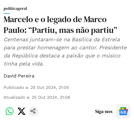
politicageral
Marcelo e o legado de Marco
Paulo: “Partiu, mas não partiu”
Centenas juntaram-se na Basílica da Estrela
para prestar homenagem ao cantor. Presidente
da República destaca a paixão que o músico
tinha pela vida.
David Pereira
Publicado a
:
25 Out 2024, 21:05
Atualizado a
:
25 Out 2024, 21:08
Siga-nos