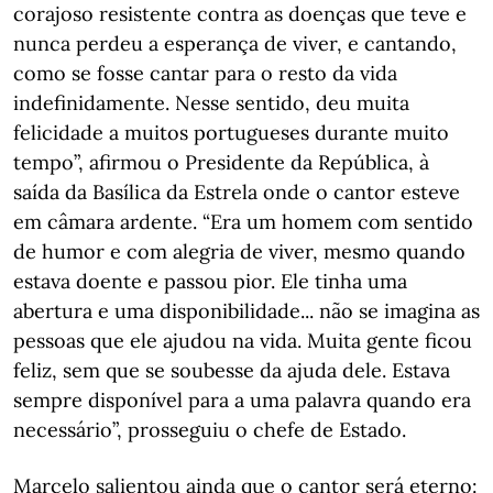
corajoso resistente contra as doenças que teve e
nunca perdeu a esperança de viver, e cantando,
como se fosse cantar para o resto da vida
indefinidamente. Nesse sentido, deu muita
felicidade a muitos portugueses durante muito
tempo”, afirmou o Presidente da República, à
saída da Basílica da Estrela onde o cantor esteve
em câmara ardente. “Era um homem com sentido
de humor e com alegria de viver, mesmo quando
estava doente e passou pior. Ele tinha uma
abertura e uma disponibilidade... não se imagina as
pessoas que ele ajudou na vida. Muita gente ficou
feliz, sem que se soubesse da ajuda dele. Estava
sempre disponível para a uma palavra quando era
necessário”, prosseguiu o chefe de Estado.
Marcelo salientou ainda que o cantor será eterno: