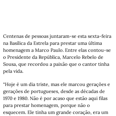
Centenas de pessoas juntaram-se esta sexta-feira
na Basílica da Estrela para prestar uma última
homenagem a Marco Paulo. Entre elas contou-se
o Presidente da República, Marcelo Rebelo de
Sousa, que recordou a paixão que o cantor tinha
pela vida.
“Hoje é um dia triste, mas ele marcou gerações e
gerações de portugueses, desde as décadas de
1970 e 1980. Não é por acaso que estão aqui filas
para prestar homenagem, porque não o
esquecem. Ele tinha um grande coração, era um