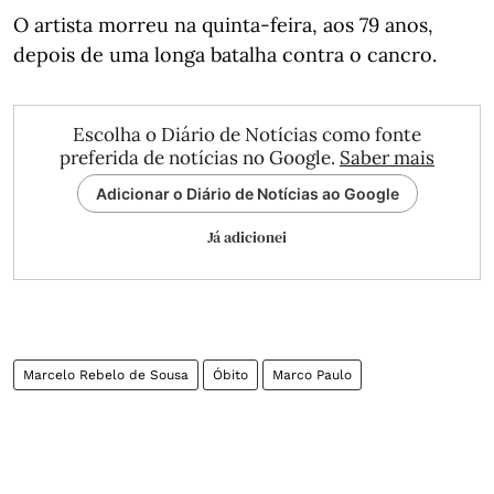
O artista morreu na quinta-feira, aos 79 anos,
depois de uma longa batalha contra o cancro.
Escolha o Diário de Notícias como fonte
preferida de notícias no Google.
Saber mais
Adicionar o Diário de Notícias ao Google
Já adicionei
Marcelo Rebelo de Sousa
Óbito
Marco Paulo