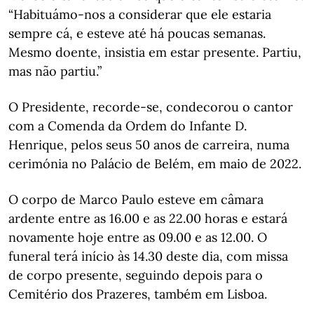
“Habituámo-nos a considerar que ele estaria
sempre cá, e esteve até há poucas semanas.
Mesmo doente, insistia em estar presente. Partiu,
mas não partiu.”
O Presidente, recorde-se, condecorou o cantor
com a Comenda da Ordem do Infante D.
Henrique, pelos seus 50 anos de carreira, numa
cerimónia no Palácio de Belém, em maio de 2022.
O corpo de Marco Paulo esteve em câmara
ardente entre as 16.00 e as 22.00 horas e estará
novamente hoje entre as 09.00 e as 12.00. O
funeral terá início às 14.30 deste dia, com missa
de corpo presente, seguindo depois para o
Cemitério dos Prazeres, também em Lisboa.