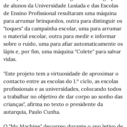
de alunos da Universidade Lusíada e das Escolas
de Ensino Profissional resultaram uma máquina
para arrumar brinquedos, outra para distinguir os
"toques" da campaínha escolar, uma para arrumar
o material escolar, outra para medir e informar
sobre o ruído, uma para afiar automaticamente os
lápis e, por fim, uma máquina "Colete" para salvar
vidas.
"Este projeto tem a virtuosidade de aproximar o
contacto entre as escolas do 1.º ciclo, as escolas
profissionais e as universidades, colocando todos
a trabalhar no objetivo de dar corpo ao sonho das
crianças", afirma no texto o presidente da
autarquia, Paulo Cunha.
O "My Machine" decorreu durante o ano letivo de