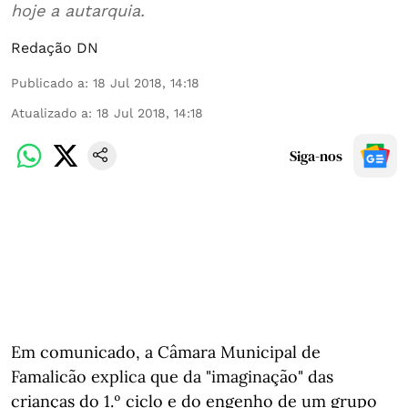
hoje a autarquia.
Redação DN
Publicado a
:
18 Jul 2018, 14:18
Atualizado a
:
18 Jul 2018, 14:18
Siga-nos
Em comunicado, a Câmara Municipal de
Famalicão explica que da "imaginação" das
crianças do 1.º ciclo e do engenho de um grupo