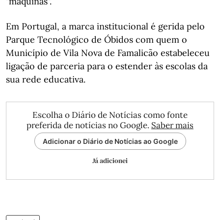
"máquinas".
Em Portugal, a marca institucional é gerida pelo
Parque Tecnológico de Óbidos com quem o
Município de Vila Nova de Famalicão estabeleceu
ligação de parceria para o estender às escolas da
sua rede educativa.
Escolha o Diário de Notícias como fonte
preferida de notícias no Google.
Saber mais
Adicionar o Diário de Notícias ao Google
Já adicionei