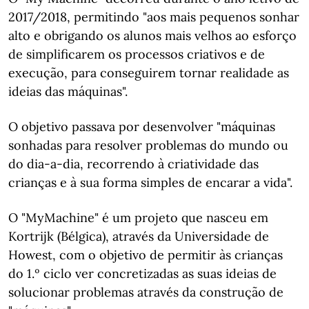
2017/2018, permitindo "aos mais pequenos sonhar
alto e obrigando os alunos mais velhos ao esforço
de simplificarem os processos criativos e de
execução, para conseguirem tornar realidade as
ideias das máquinas".
O objetivo passava por desenvolver "máquinas
sonhadas para resolver problemas do mundo ou
do dia-a-dia, recorrendo à criatividade das
crianças e à sua forma simples de encarar a vida".
O "MyMachine" é um projeto que nasceu em
Kortrijk (Bélgica), através da Universidade de
Howest, com o objetivo de permitir às crianças
do 1.º ciclo ver concretizadas as suas ideias de
solucionar problemas através da construção de