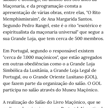
Maçonaria, e da programação consta a
apresentação de várias obras, entre elas, "O Rito
Memphismisraim", de Ana Margarida Santos.
Segundo Pedro Rangel, este é o rito "esotérico e
espiritualista da maçonaria universal" que segue a
sua Grande Loja, que tem cerca de 500 membros.
Em Portugal, segundo o responsável existem
"cerca de 7.000 maçónicos", que estão agregados
em outras obediências como o a Grande Loja
Simbólica da Lusitânia, a Grande Loja Legal de
Portugal, ou o Grande Oriente Lusitano (GOL),
que fazem parte da organização do salão. O GOL
participa no salão através do Museu Maçónico.
A realização do Salão do Livro Maçónico, que se