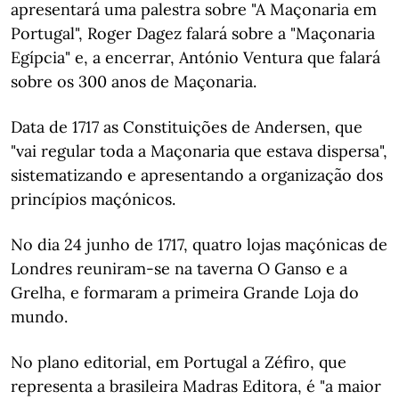
apresentará uma palestra sobre "A Maçonaria em
Portugal", Roger Dagez falará sobre a "Maçonaria
Egípcia" e, a encerrar, António Ventura que falará
sobre os 300 anos de Maçonaria.
Data de 1717 as Constituições de Andersen, que
"vai regular toda a Maçonaria que estava dispersa",
sistematizando e apresentando a organização dos
princípios maçónicos.
No dia 24 junho de 1717, quatro lojas maçónicas de
Londres reuniram-se na taverna O Ganso e a
Grelha, e formaram a primeira Grande Loja do
mundo.
No plano editorial, em Portugal a Zéfiro, que
representa a brasileira Madras Editora, é "a maior