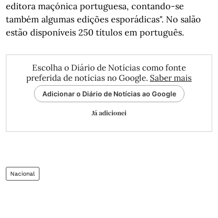
editora maçónica portuguesa, contando-se
também algumas edições esporádicas". No salão
estão disponíveis 250 títulos em português.
Escolha o Diário de Notícias como fonte
preferida de notícias no Google.
Saber mais
Adicionar o Diário de Notícias ao Google
Já adicionei
Nacional