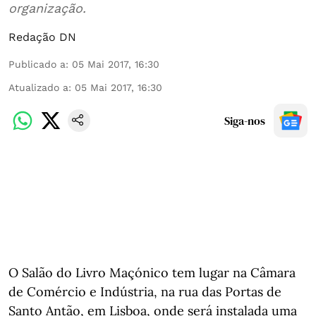
organização.
Redação DN
Publicado a
:
05 Mai 2017, 16:30
Atualizado a
:
05 Mai 2017, 16:30
Siga-nos
O Salão do Livro Maçónico tem lugar na Câmara
de Comércio e Indústria, na rua das Portas de
Santo Antão, em Lisboa, onde será instalada uma