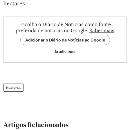
hectares.
Escolha o Diário de Notícias como fonte
preferida de notícias no Google.
Saber mais
Adicionar o Diário de Notícias ao Google
Já adicionei
Nacional
Artigos Relacionados