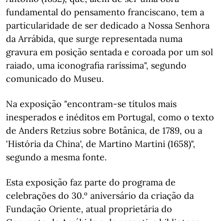
fundamental do pensamento franciscano, tem a
particularidade de ser dedicado a Nossa Senhora
da Arrábida, que surge representada numa
gravura em posição sentada e coroada por um sol
raiado, uma iconografia raríssima", segundo
comunicado do Museu.
Na exposição "encontram-se títulos mais
inesperados e inéditos em Portugal, como o texto
de Anders Retzius sobre Botânica, de 1789, ou a
'História da China', de Martino Martini (1658)",
segundo a mesma fonte.
Esta exposição faz parte do programa de
celebrações do 30.º aniversário da criação da
Fundação Oriente, atual proprietária do