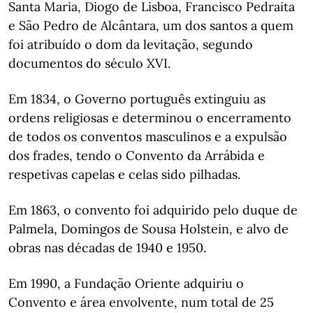
Santa Maria, Diogo de Lisboa, Francisco Pedraita
e São Pedro de Alcântara, um dos santos a quem
foi atribuído o dom da levitação, segundo
documentos do século XVI.
Em 1834, o Governo português extinguiu as
ordens religiosas e determinou o encerramento
de todos os conventos masculinos e a expulsão
dos frades, tendo o Convento da Arrábida e
respetivas capelas e celas sido pilhadas.
Em 1863, o convento foi adquirido pelo duque de
Palmela, Domingos de Sousa Holstein, e alvo de
obras nas décadas de 1940 e 1950.
Em 1990, a Fundação Oriente adquiriu o
Convento e área envolvente, num total de 25