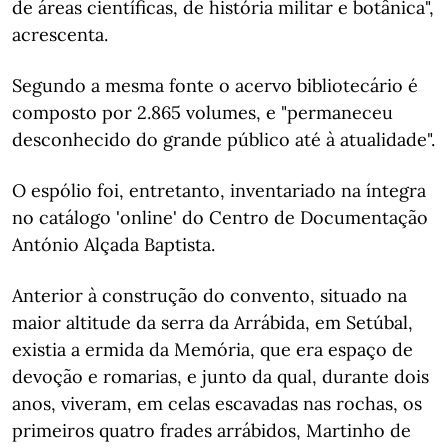
de áreas científicas, de história militar e botânica",
acrescenta.
Segundo a mesma fonte o acervo bibliotecário é
composto por 2.865 volumes, e "permaneceu
desconhecido do grande público até à atualidade".
O espólio foi, entretanto, inventariado na íntegra
no catálogo 'online' do Centro de Documentação
António Alçada Baptista.
Anterior à construção do convento, situado na
maior altitude da serra da Arrábida, em Setúbal,
existia a ermida da Memória, que era espaço de
devoção e romarias, e junto da qual, durante dois
anos, viveram, em celas escavadas nas rochas, os
primeiros quatro frades arrábidos, Martinho de