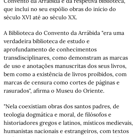
Convento da Arrábida e da respetiva biblioteca,
que inclui no seu espólio obras do início do
século XVI até ao século XX.
A Biblioteca do Convento da Arrábida "era uma
verdadeira biblioteca de estudo e
aprofundamento de conhecimentos
transdisciplinares, como demonstram as marcas
de uso e anotações manuscritas dos seus livros,
bem como a existência de livros proibidos, com
marcas de censura como cortes de páginas e
rasurados", afirma o Museu do Oriente.
"Nela coexistiam obras dos santos padres, de
teologia dogmática e moral, de filósofos e
historiadores gregos e latinos, místicos medievais,
humanistas nacionais e estrangeiros, com textos