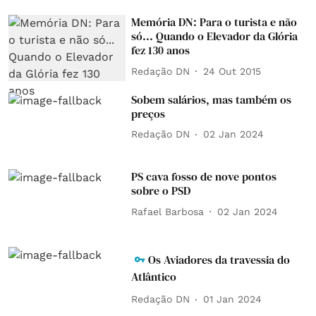
Memória DN: Para o turista e não
só... Quando o Elevador da Glória
fez 130 anos
Redação DN
24 Out 2015
Sobem salários, mas também os
preços
Redação DN
02 Jan 2024
PS cava fosso de nove pontos
sobre o PSD
Rafael Barbosa
02 Jan 2024
Os Aviadores da travessia do
Atlântico
Redação DN
01 Jan 2024