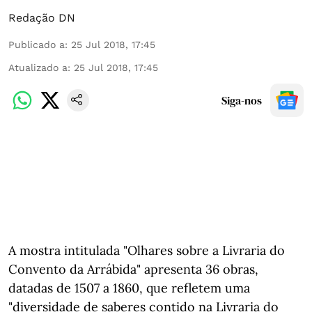
Redação DN
Publicado a
:
25 Jul 2018, 17:45
Atualizado a
:
25 Jul 2018, 17:45
Siga-nos
A mostra intitulada "Olhares sobre a Livraria do
Convento da Arrábida" apresenta 36 obras,
datadas de 1507 a 1860, que refletem uma
"diversidade de saberes contido na Livraria do