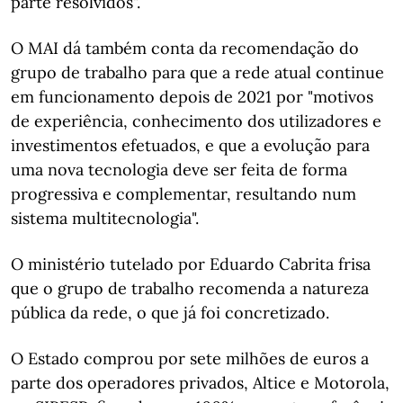
parte resolvidos".
O MAI dá também conta da recomendação do
grupo de trabalho para que a rede atual continue
em funcionamento depois de 2021 por "motivos
de experiência, conhecimento dos utilizadores e
investimentos efetuados, e que a evolução para
uma nova tecnologia deve ser feita de forma
progressiva e complementar, resultando num
sistema multitecnologia".
O ministério tutelado por Eduardo Cabrita frisa
que o grupo de trabalho recomenda a natureza
pública da rede, o que já foi concretizado.
O Estado comprou por sete milhões de euros a
parte dos operadores privados, Altice e Motorola,