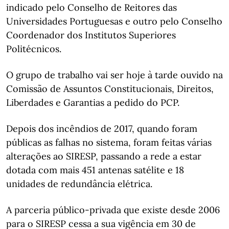
indicado pelo Conselho de Reitores das
Universidades Portuguesas e outro pelo Conselho
Coordenador dos Institutos Superiores
Politécnicos.
O grupo de trabalho vai ser hoje à tarde ouvido na
Comissão de Assuntos Constitucionais, Direitos,
Liberdades e Garantias a pedido do PCP.
Depois dos incêndios de 2017, quando foram
públicas as falhas no sistema, foram feitas várias
alterações ao SIRESP, passando a rede a estar
dotada com mais 451 antenas satélite e 18
unidades de redundância elétrica.
A parceria público-privada que existe desde 2006
para o SIRESP cessa a sua vigência em 30 de