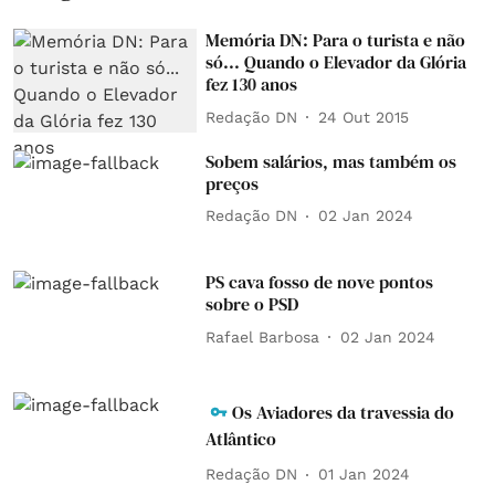
Memória DN: Para o turista e não
só... Quando o Elevador da Glória
fez 130 anos
Redação DN
24 Out 2015
Sobem salários, mas também os
preços
Redação DN
02 Jan 2024
PS cava fosso de nove pontos
sobre o PSD
Rafael Barbosa
02 Jan 2024
Os Aviadores da travessia do
Atlântico
Redação DN
01 Jan 2024