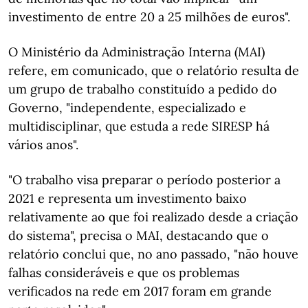
investimento de entre 20 a 25 milhões de euros".
O Ministério da Administração Interna (MAI)
refere, em comunicado, que o relatório resulta de
um grupo de trabalho constituído a pedido do
Governo, "independente, especializado e
multidisciplinar, que estuda a rede SIRESP há
vários anos".
"O trabalho visa preparar o período posterior a
2021 e representa um investimento baixo
relativamente ao que foi realizado desde a criação
do sistema", precisa o MAI, destacando que o
relatório conclui que, no ano passado, "não houve
falhas consideráveis e que os problemas
verificados na rede em 2017 foram em grande