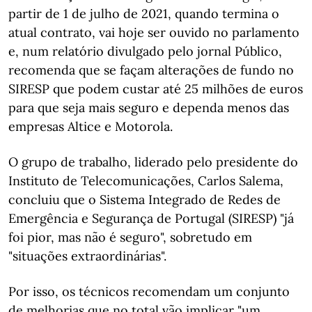
partir de 1 de julho de 2021, quando termina o
atual contrato, vai hoje ser ouvido no parlamento
e, num relatório divulgado pelo jornal Público,
recomenda que se façam alterações de fundo no
SIRESP que podem custar até 25 milhões de euros
para que seja mais seguro e dependa menos das
empresas Altice e Motorola.
O grupo de trabalho, liderado pelo presidente do
Instituto de Telecomunicações, Carlos Salema,
concluiu que o Sistema Integrado de Redes de
Emergência e Segurança de Portugal (SIRESP) "já
foi pior, mas não é seguro", sobretudo em
"situações extraordinárias".
Por isso, os técnicos recomendam um conjunto
de melhorias que no total vão implicar "um