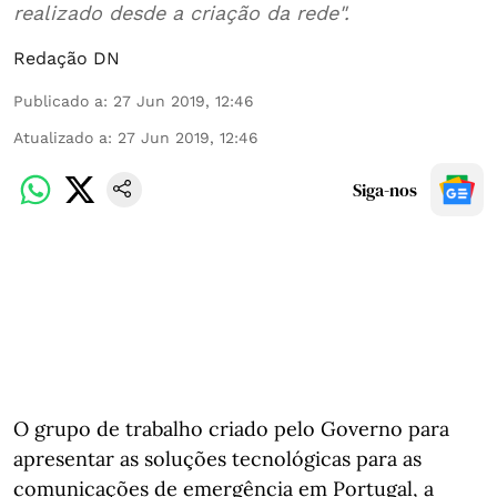
realizado desde a criação da rede".
Redação DN
Publicado a
:
27 Jun 2019, 12:46
Atualizado a
:
27 Jun 2019, 12:46
Siga-nos
O grupo de trabalho criado pelo Governo para
apresentar as soluções tecnológicas para as
comunicações de emergência em Portugal, a