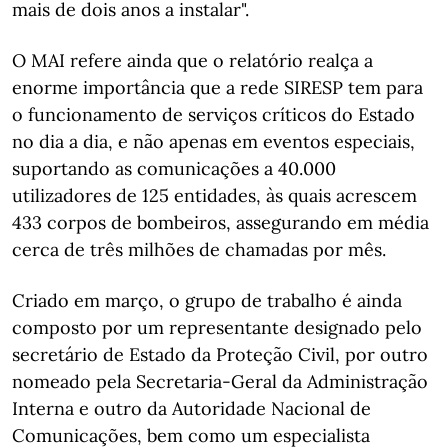
mais de dois anos a instalar".
O MAI refere ainda que o relatório realça a
enorme importância que a rede SIRESP tem para
o funcionamento de serviços críticos do Estado
no dia a dia, e não apenas em eventos especiais,
suportando as comunicações a 40.000
utilizadores de 125 entidades, às quais acrescem
433 corpos de bombeiros, assegurando em média
cerca de três milhões de chamadas por mês.
Criado em março, o grupo de trabalho é ainda
composto por um representante designado pelo
secretário de Estado da Proteção Civil, por outro
nomeado pela Secretaria-Geral da Administração
Interna e outro da Autoridade Nacional de
Comunicações, bem como um especialista