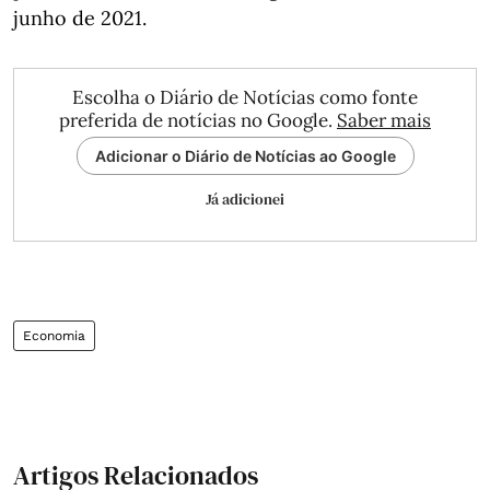
junho de 2021.
Escolha o Diário de Notícias como fonte
preferida de notícias no Google.
Saber mais
Adicionar o Diário de Notícias ao Google
Já adicionei
Economia
Artigos Relacionados