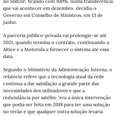
no SIRESP, ficando com 100%, numa transferência
que vai acontecer em dezembro, decidiu o
Governo em Conselho de Ministros, em 13 de
junho.
A parceria público-privada vai prolongar-se até
2021, quando termina o contrato, continuando a
Altice e a Motorola a fornecer o sistema até essa
data.
Segundo o Ministério da Administração Interna, o
relatório refere que a tecnologia atual da rede
continua a dar satisfação a grande parte das
necessidades dos utilizadores e que a
redundância por satélite "era a única intervenção
que podia ser feita em 2018 para ter uma solução
no verão e que qualquer outra solução levaria