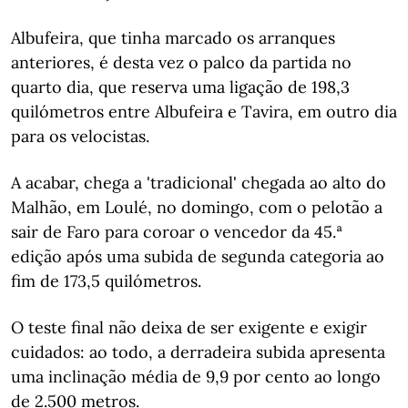
Albufeira, que tinha marcado os arranques
anteriores, é desta vez o palco da partida no
quarto dia, que reserva uma ligação de 198,3
quilómetros entre Albufeira e Tavira, em outro dia
para os velocistas.
A acabar, chega a 'tradicional' chegada ao alto do
Malhão, em Loulé, no domingo, com o pelotão a
sair de Faro para coroar o vencedor da 45.ª
edição após uma subida de segunda categoria ao
fim de 173,5 quilómetros.
O teste final não deixa de ser exigente e exigir
cuidados: ao todo, a derradeira subida apresenta
uma inclinação média de 9,9 por cento ao longo
de 2.500 metros.