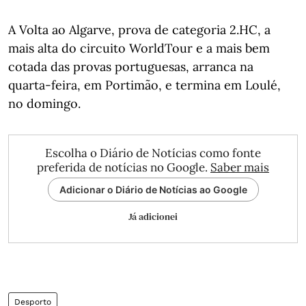
A Volta ao Algarve, prova de categoria 2.HC, a
mais alta do circuito WorldTour e a mais bem
cotada das provas portuguesas, arranca na
quarta-feira, em Portimão, e termina em Loulé,
no domingo.
Escolha o Diário de Notícias como fonte
preferida de notícias no Google.
Saber mais
Adicionar o Diário de Notícias ao Google
Já adicionei
Desporto