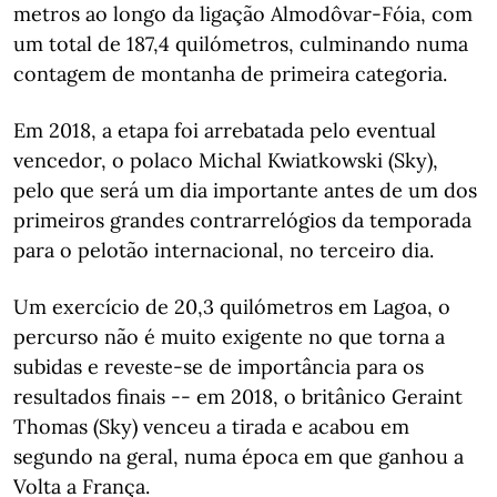
metros ao longo da ligação Almodôvar-Fóia, com
um total de 187,4 quilómetros, culminando numa
contagem de montanha de primeira categoria.
Em 2018, a etapa foi arrebatada pelo eventual
vencedor, o polaco Michal Kwiatkowski (Sky),
pelo que será um dia importante antes de um dos
primeiros grandes contrarrelógios da temporada
para o pelotão internacional, no terceiro dia.
Um exercício de 20,3 quilómetros em Lagoa, o
percurso não é muito exigente no que torna a
subidas e reveste-se de importância para os
resultados finais -- em 2018, o britânico Geraint
Thomas (Sky) venceu a tirada e acabou em
segundo na geral, numa época em que ganhou a
Volta a França.