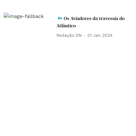
Os Aviadores da travessia do
Atlântico
Redação DN
01 Jan 2024