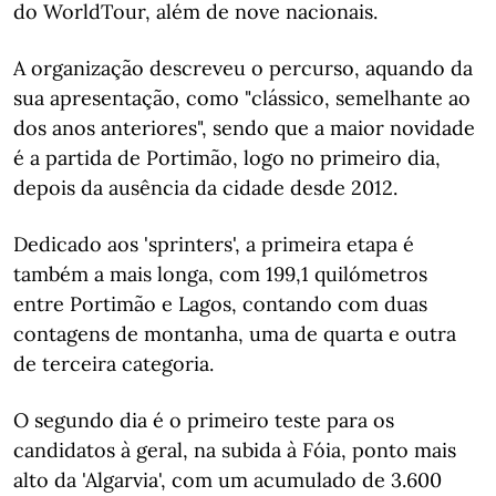
do WorldTour, além de nove nacionais.
A organização descreveu o percurso, aquando da
sua apresentação, como "clássico, semelhante ao
dos anos anteriores", sendo que a maior novidade
é a partida de Portimão, logo no primeiro dia,
depois da ausência da cidade desde 2012.
Dedicado aos 'sprinters', a primeira etapa é
também a mais longa, com 199,1 quilómetros
entre Portimão e Lagos, contando com duas
contagens de montanha, uma de quarta e outra
de terceira categoria.
O segundo dia é o primeiro teste para os
candidatos à geral, na subida à Fóia, ponto mais
alto da 'Algarvia', com um acumulado de 3.600