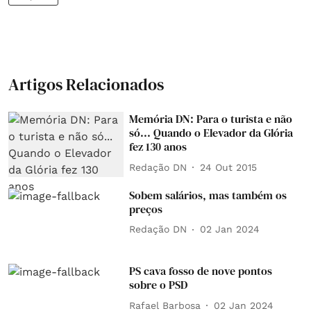
Artigos Relacionados
Memória DN: Para o turista e não
só... Quando o Elevador da Glória
fez 130 anos
Redação DN
24 Out 2015
Sobem salários, mas também os
preços
Redação DN
02 Jan 2024
PS cava fosso de nove pontos
sobre o PSD
Rafael Barbosa
02 Jan 2024