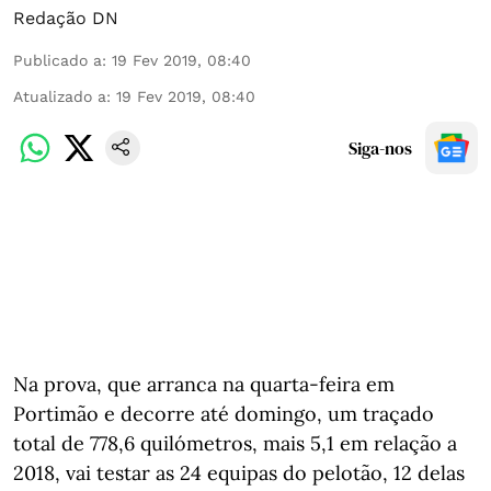
Redação DN
Publicado a
:
19 Fev 2019, 08:40
Atualizado a
:
19 Fev 2019, 08:40
Siga-nos
Na prova, que arranca na quarta-feira em
Portimão e decorre até domingo, um traçado
total de 778,6 quilómetros, mais 5,1 em relação a
2018, vai testar as 24 equipas do pelotão, 12 delas