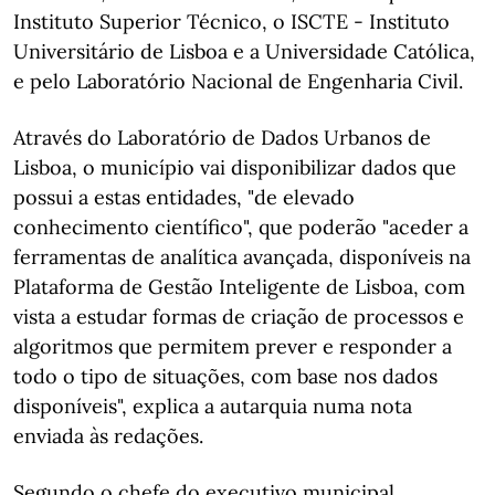
Instituto Superior Técnico, o ISCTE - Instituto
Universitário de Lisboa e a Universidade Católica,
e pelo Laboratório Nacional de Engenharia Civil.
Através do Laboratório de Dados Urbanos de
Lisboa, o município vai disponibilizar dados que
possui a estas entidades, "de elevado
conhecimento científico", que poderão "aceder a
ferramentas de analítica avançada, disponíveis na
Plataforma de Gestão Inteligente de Lisboa, com
vista a estudar formas de criação de processos e
algoritmos que permitem prever e responder a
todo o tipo de situações, com base nos dados
disponíveis", explica a autarquia numa nota
enviada às redações.
Segundo o chefe do executivo municipal,