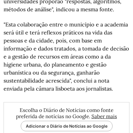
universidades proporão "respostas, algoritmos,
métodos de análise", indicou a mesma fonte.
"Esta colaboração entre o município e a academia
será útil e terá reflexos práticos na vida das
pessoas e da cidade, pois, com base em
informação e dados tratados, a tomada de decisão
e a gestão de recursos em áreas como a da
higiene urbana, do planeamento e gestão
urbanística ou da segurança, ganharão
sustentabilidade acrescida", conclui a nota
enviada pela câmara lisboeta aos jornalistas.
Escolha o Diário de Notícias como fonte
preferida de notícias no Google.
Saber mais
Adicionar o Diário de Notícias ao Google