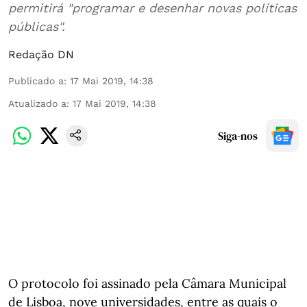
permitirá "programar e desenhar novas políticas
públicas".
Redação DN
Publicado a
:
17 Mai 2019, 14:38
Atualizado a
:
17 Mai 2019, 14:38
Siga-nos
O protocolo foi assinado pela Câmara Municipal
de Lisboa, nove universidades, entre as quais o