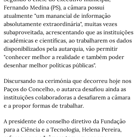
Fernando Medina (PS), a câmara possui
atualmente "um manancial de informação
absolutamente extraordinária", muitas vezes
subaproveitada, acrescentando que as instituições
académicas e científicas, ao trabalharem os dados
disponibilizados pela autarquia, vão permitir
"conhecer melhor a realidade e também poder
desenhar melhor políticas públicas".
Discursando na cerimónia que decorreu hoje nos
Paços do Concelho, o autarca desafiou ainda as
instituições colaboradoras a desafiarem a câmara
e a propor formas de trabalhar.
A presidente do conselho diretivo da Fundação
para a Ciência e a Tecnologia, Helena Pereira,