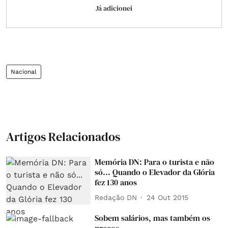
Já adicionei
Nacional
Artigos Relacionados
Memória DN: Para o turista e não
só... Quando o Elevador da Glória
fez 130 anos
Redação DN
24 Out 2015
Sobem salários, mas também os
preços