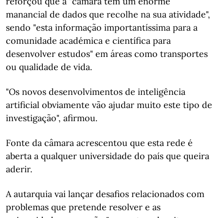
reforçou que a "câmara tem um enorme
manancial de dados que recolhe na sua atividade",
sendo "esta informação importantíssima para a
comunidade académica e científica para
desenvolver estudos" em áreas como transportes
ou qualidade de vida.
"Os novos desenvolvimentos de inteligência
artificial obviamente vão ajudar muito este tipo de
investigação", afirmou.
Fonte da câmara acrescentou que esta rede é
aberta a qualquer universidade do país que queira
aderir.
A autarquia vai lançar desafios relacionados com
problemas que pretende resolver e as