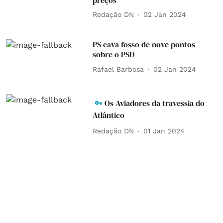
Redação DN
02 Jan 2024
PS cava fosso de nove pontos
sobre o PSD
Rafael Barbosa
02 Jan 2024
Os Aviadores da travessia do
Atlântico
Redação DN
01 Jan 2024