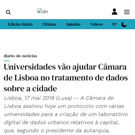
Edição Diária
Últimas
Opinião
Vídeos
DN Sport
diario-de-noticias
Universidades vão ajudar Câmara
de Lisboa no tratamento de dados
sobre a cidade
Lisboa, 17 mai 2019 (Lusa) -- A Câmara de
Lisboa assinou hoje um protocolo com várias
universidades para a criação de um laboratório
digital de dados urbanos relativos à capital,
que, segundo o presidente da autarquia,