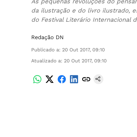
As pequenas revoluções do pensam
da ilustração e do livro ilustrado,
do Festival Literário Internacional
Redação DN
Publicado a
:
20 Out 2017, 09:10
Atualizado a
:
20 Out 2017, 09:10