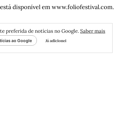
 está disponível em www.foliofestival.com.
te preferida de notícias no Google.
Saber mais
Já adicionei
tícias ao Google