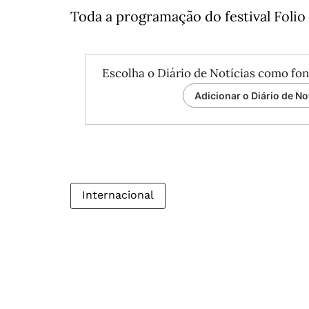
Toda a programação do festival Folio
Escolha o Diário de Notícias como fon
Adicionar o Diário de No
Internacional