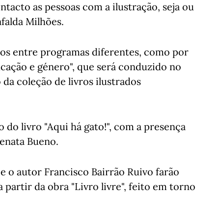
ntacto as pessoas com a ilustração, seja ou
falda Milhões.
entos entre programas diferentes, como por
cação e género", que será conduzido no
 da coleção de livros ilustrados
 do livro "Aqui há gato!", com a presença
Renata Bueno.
 o autor Francisco Bairrão Ruivo farão
 partir da obra "Livro livre", feito em torno