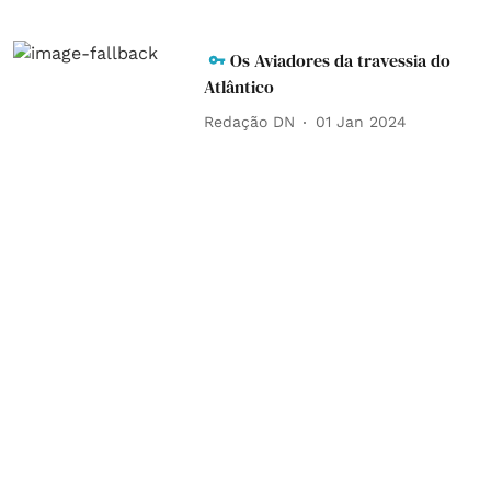
Os Aviadores da travessia do
Atlântico
Redação DN
01 Jan 2024