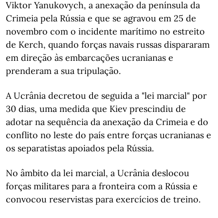
Viktor Yanukovych, a anexação da península da
Crimeia pela Rússia e que se agravou em 25 de
novembro com o incidente marítimo no estreito
de Kerch, quando forças navais russas dispararam
em direção às embarcações ucranianas e
prenderam a sua tripulação.
A Ucrânia decretou de seguida a "lei marcial" por
30 dias, uma medida que Kiev prescindiu de
adotar na sequência da anexação da Crimeia e do
conflito no leste do país entre forças ucranianas e
os separatistas apoiados pela Rússia.
No âmbito da lei marcial, a Ucrânia deslocou
forças militares para a fronteira com a Rússia e
convocou reservistas para exercícios de treino.