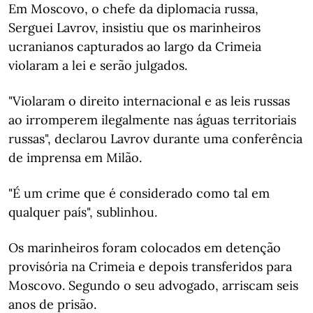
Em Moscovo, o chefe da diplomacia russa,
Serguei Lavrov, insistiu que os marinheiros
ucranianos capturados ao largo da Crimeia
violaram a lei e serão julgados.
"Violaram o direito internacional e as leis russas
ao irromperem ilegalmente nas águas territoriais
russas", declarou Lavrov durante uma conferência
de imprensa em Milão.
"É um crime que é considerado como tal em
qualquer país", sublinhou.
Os marinheiros foram colocados em detenção
provisória na Crimeia e depois transferidos para
Moscovo. Segundo o seu advogado, arriscam seis
anos de prisão.