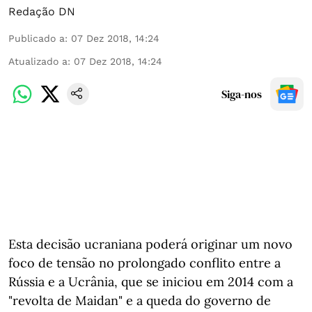
Redação DN
Publicado a
:
07 Dez 2018, 14:24
Atualizado a
:
07 Dez 2018, 14:24
Siga-nos
Esta decisão ucraniana poderá originar um novo
foco de tensão no prolongado conflito entre a
Rússia e a Ucrânia, que se iniciou em 2014 com a
"revolta de Maidan" e a queda do governo de