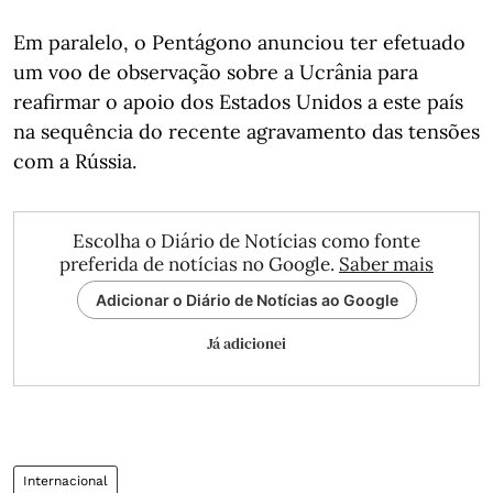
Em paralelo, o Pentágono anunciou ter efetuado
um voo de observação sobre a Ucrânia para
reafirmar o apoio dos Estados Unidos a este país
na sequência do recente agravamento das tensões
com a Rússia.
Escolha o Diário de Notícias como fonte
preferida de notícias no Google.
Saber mais
Adicionar o Diário de Notícias ao Google
Já adicionei
Internacional