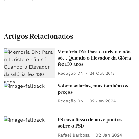
Artigos Relacionados
Memória DN: Para o turista e não
só... Quando o Elevador da Glória
fez 130 anos
Redação DN
24 Out 2015
Sobem salários, mas também os
preços
Redação DN
02 Jan 2024
PS cava fosso de nove pontos
sobre o PSD
Rafael Barbosa
02 Jan 2024