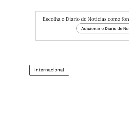
Escolha o Diário de Notícias como fon
Adicionar o Diário de No
Internacional