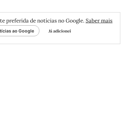
te preferida de notícias no Google.
Saber mais
Já adicionei
tícias ao Google