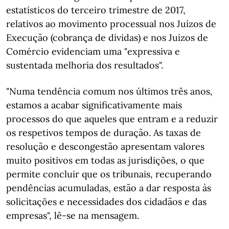
estatísticos do terceiro trimestre de 2017,
relativos ao movimento processual nos Juízos de
Execução (cobrança de dívidas) e nos Juízos de
Comércio evidenciam uma "expressiva e
sustentada melhoria dos resultados".
"Numa tendência comum nos últimos três anos,
estamos a acabar significativamente mais
processos do que aqueles que entram e a reduzir
os respetivos tempos de duração. As taxas de
resolução e descongestão apresentam valores
muito positivos em todas as jurisdições, o que
permite concluir que os tribunais, recuperando
pendências acumuladas, estão a dar resposta às
solicitações e necessidades dos cidadãos e das
empresas", lê-se na mensagem.