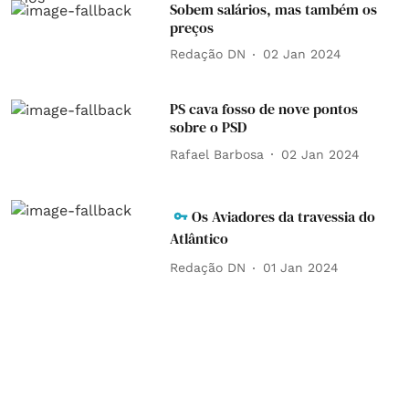
Sobem salários, mas também os
preços
Redação DN
02 Jan 2024
PS cava fosso de nove pontos
sobre o PSD
Rafael Barbosa
02 Jan 2024
Os Aviadores da travessia do
Atlântico
Redação DN
01 Jan 2024