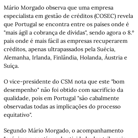
Mário Morgado observa que uma empresa
especialista em gestão de créditos (COSEC) revela
que Portugal se encontra entre os países onde é
"mais ágil a cobrança de dívidas", sendo agora o 8.º
país onde é mais fácil as empresas recuperarem
créditos, apenas ultrapassados pela Suécia,
Alemanha, Irlanda, Finlândia, Holanda, Áustria e
Suíça.
O vice-presidente do CSM nota que este "bom
desempenho" não foi obtido com sacrifício da
qualidade, pois em Portugal "são cabalmente
observadas todas as implicações do processo
equitativo".
Segundo Mário Morgado, o acompanhamento