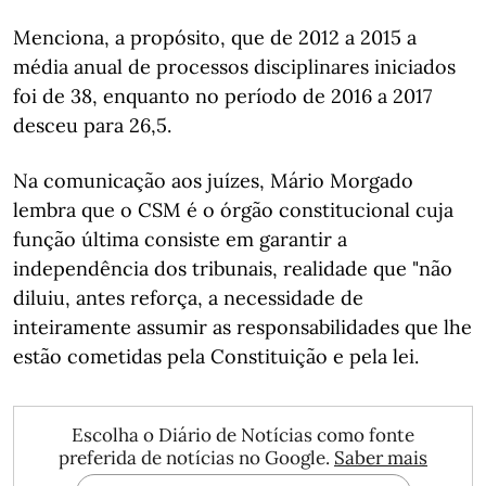
Menciona, a propósito, que de 2012 a 2015 a
média anual de processos disciplinares iniciados
foi de 38, enquanto no período de 2016 a 2017
desceu para 26,5.
Na comunicação aos juízes, Mário Morgado
lembra que o CSM é o órgão constitucional cuja
função última consiste em garantir a
independência dos tribunais, realidade que "não
diluiu, antes reforça, a necessidade de
inteiramente assumir as responsabilidades que lhe
estão cometidas pela Constituição e pela lei.
Escolha o Diário de Notícias como fonte
preferida de notícias no Google.
Saber mais