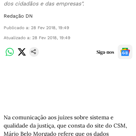
dos cidadãos e das empresas".
Redação DN
Publicado a
:
28 Fev 2018, 19:49
Atualizado a
:
28 Fev 2018, 19:49
Siga-nos
Na comunicação aos juízes sobre sistema e
qualidade da justiça, que consta do site do CSM,
Mário Belo Morgado refere que os dados